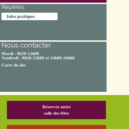
Repères
Infos pratiques
Nous contacter
Mardi : 8h30-12h00
Vendredi : 8h30-12h00 et 14h00-16h00
Carte du site
Réservez notre
salle des fêtes