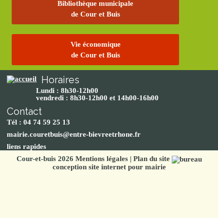
Bibliothèque municipale
de Cour et Buis
Vie économique
de Cour et Buis
Horaires
Lundi : 8h30-12h00
vendredi : 8h30-12h00 et 14h00-16h00
Contact
Tél : 04 74 59 25 13
mairie.couretbuis@entre-bievreetrhone.fr
liens rapides
Cour-et-buis 2026
Mentions légales
|
Plan du site
conception site internet pour mairie