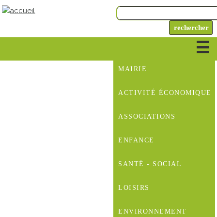
MAIRIE
ACTIVITÉ ÉCONOMIQUE
ASSOCIATIONS
ENFANCE
SANTÉ - SOCIAL
LOISIRS
ENVIRONNEMENT