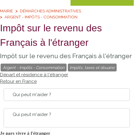
MAIRIE
DÉMARCHES ADMINISTRATIVES
ARGENT - IMPÔTS - CONSOMMATION
Impôt sur le revenu des
Français à l'étranger
Impôt sur le revenu des Français à l'étranger
Argent - Impôts - Consommation
Impôts, taxes et douane
Départ et résidence à l'étranger
Retour en France
Qui peut m'aider ?
Qui peut m'aider ?
Je pars vivre à l'étranger