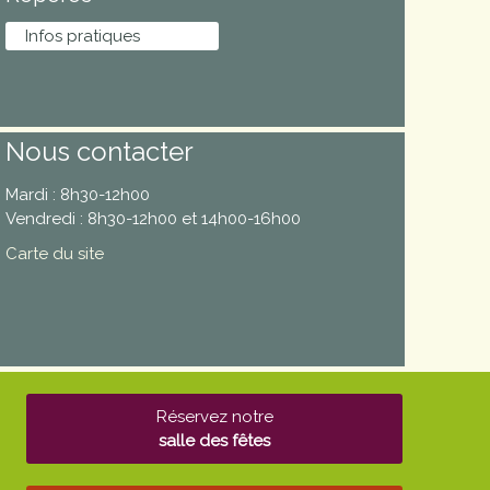
Infos pratiques
Nous contacter
Mardi : 8h30-12h00
Vendredi : 8h30-12h00 et 14h00-16h00
Carte du site
Réservez notre
salle des fêtes