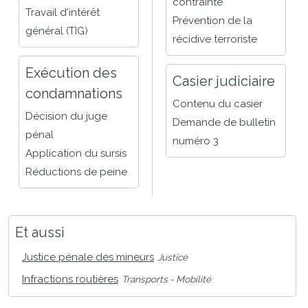
contrainte
Travail d'intérêt
Prévention de la
général (TIG)
récidive terroriste
Exécution des
Casier judiciaire
condamnations
Contenu du casier
Décision du juge
Demande de bulletin
pénal
numéro 3
Application du sursis
Réductions de peine
Et aussi
Justice pénale des mineurs
Justice
Infractions routières
Transports - Mobilité