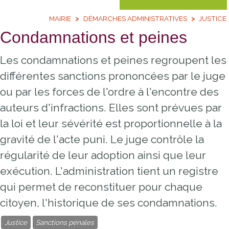
MAIRIE
DÉMARCHES ADMINISTRATIVES
JUSTICE
Condamnations et peines
Les condamnations et peines regroupent les
différentes sanctions prononcées par le juge
ou par les forces de l'ordre à l'encontre des
auteurs d'infractions. Elles sont prévues par
la loi et leur sévérité est proportionnelle à la
gravité de l'acte puni. Le juge contrôle la
régularité de leur adoption ainsi que leur
exécution. L'administration tient un registre
qui permet de reconstituer pour chaque
citoyen, l'historique de ses condamnations.
Justice
Sanctions pénales