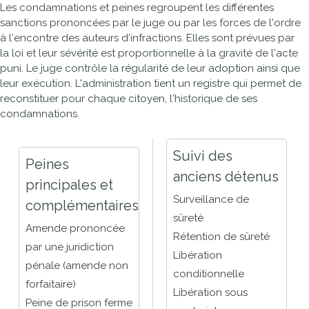
Les condamnations et peines regroupent les différentes
sanctions prononcées par le juge ou par les forces de l'ordre
à l'encontre des auteurs d'infractions. Elles sont prévues par
la loi et leur sévérité est proportionnelle à la gravité de l'acte
puni. Le juge contrôle la régularité de leur adoption ainsi que
leur exécution. L'administration tient un registre qui permet de
reconstituer pour chaque citoyen, l'historique de ses
condamnations.
Suivi des
Peines
anciens détenus
principales et
Surveillance de
complémentaires
sûreté
Amende prononcée
Rétention de sûreté
par une juridiction
Libération
pénale (amende non
conditionnelle
forfaitaire)
Libération sous
Peine de prison ferme