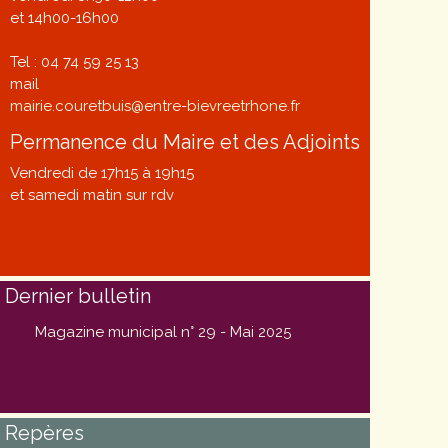
et 14h00-16h00
Tel : 04 74 59 25 13
mail
mairie.couretbuis@entre-bievreetrhone.fr
Permanence du Maire et des Adjoints
Vendredi de 17h15 à 19h15
et samedi matin sur rdv
Dernier bulletin
Magazine municipal n° 29 - Mai 2025
Repères