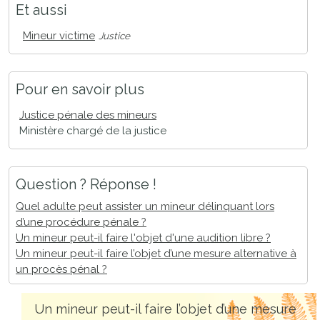
Et aussi
Mineur victime
Justice
Pour en savoir plus
Justice pénale des mineurs
Ministère chargé de la justice
Question ? Réponse !
Quel adulte peut assister un mineur délinquant lors
d’une procédure pénale ?
Un mineur peut-il faire l'objet d'une audition libre ?
Un mineur peut-il faire l’objet d’une mesure alternative à
un procès pénal ?
Un mineur peut-il faire l’objet d’une mesure