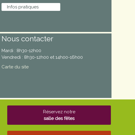
Infos pratiques
Nous contacter
Mardi : 8h30-12h00
Vendredi : 8h30-12h00 et 14h00-16h00
Carte du site
Réservez notre
salle des fêtes