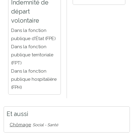
Indemnité de
départ
volontaire
Dans la fonction
publique d'État (FPE)
Dans la fonction
publique territoriale
(FPT)
Dans la fonction
publique hospitalière
(FPH)
Et aussi
Chômage
Social - Santé