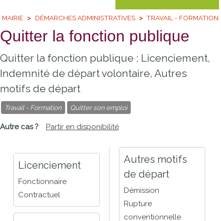
MAIRIE
DÉMARCHES ADMINISTRATIVES
TRAVAIL - FORMATION
Quitter la fonction publique
Quitter la fonction publique : Licenciement,
Indemnité de départ volontaire, Autres
motifs de départ
Travail - Formation
Quitter son emploi
Partir en disponibilité
Autres motifs
Licenciement
de départ
Fonctionnaire
Démission
Contractuel
Rupture
conventionnelle