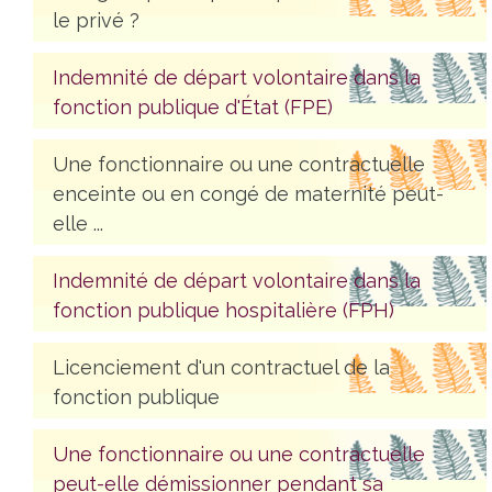
le privé ?
Indemnité de départ volontaire dans la
fonction publique d'État (FPE)
Une fonctionnaire ou une contractuelle
enceinte ou en congé de maternité peut-
elle ...
Indemnité de départ volontaire dans la
fonction publique hospitalière (FPH)
Licenciement d'un contractuel de la
fonction publique
Une fonctionnaire ou une contractuelle
peut-elle démissionner pendant sa