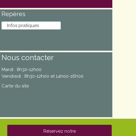
Repères
Infos pratiques
Nous contacter
Mardi : 8h30-12h00
Vendredi : 8h30-12h00 et 14h00-16h00
Carte du site
Réservez notre