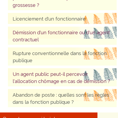
grossesse ?
Licenciement d'un fonctionnaire
Démission d'un fonctionnaire ou d'un agent
contractuel
Rupture conventionnelle dans la fonction
publique
Un agent public peut-il percevoir
l'allocation chômage en cas de démission ?
Abandon de poste : quelles sont les règles
dans la fonction publique ?