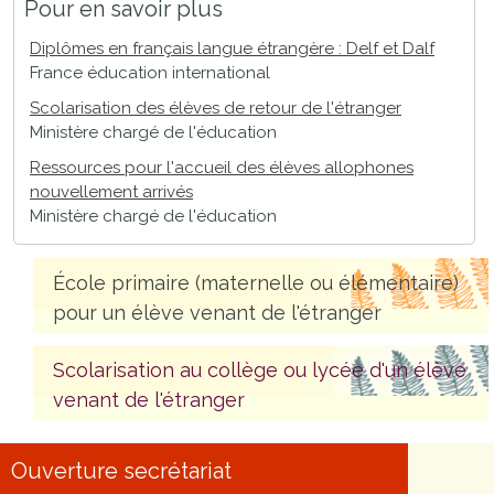
Pour en savoir plus
Diplômes en français langue étrangère : Delf et Dalf
France éducation international
Scolarisation des élèves de retour de l'étranger
Ministère chargé de l'éducation
Ressources pour l'accueil des élèves allophones
nouvellement arrivés
Ministère chargé de l'éducation
École primaire (maternelle ou élémentaire)
pour un élève venant de l'étranger
Scolarisation au collège ou lycée d'un élève
venant de l'étranger
Ouverture secrétariat