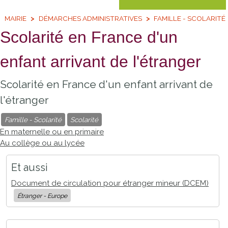
MAIRIE
DÉMARCHES ADMINISTRATIVES
FAMILLE - SCOLARITÉ
Scolarité en France d'un
enfant arrivant de l'étranger
Scolarité en France d'un enfant arrivant de
l'étranger
Famille - Scolarité
Scolarité
En maternelle ou en primaire
Au collège ou au lycée
Et aussi
Document de circulation pour étranger mineur (DCEM)
Étranger - Europe