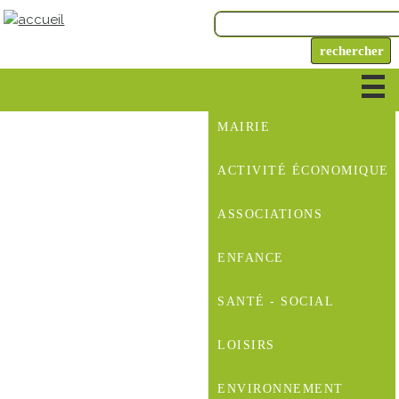
MAIRIE
ACTIVITÉ ÉCONOMIQUE
ASSOCIATIONS
ENFANCE
SANTÉ - SOCIAL
LOISIRS
ENVIRONNEMENT