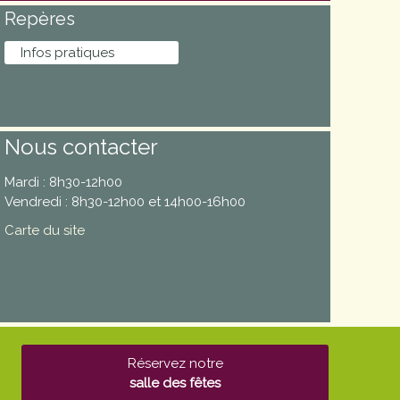
Repères
Infos pratiques
Nous contacter
Mardi : 8h30-12h00
Vendredi : 8h30-12h00 et 14h00-16h00
Carte du site
Réservez notre
salle des fêtes