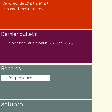
Vendredi de 17h15 à 19h15
et samedi matin sur rdv
Dernier bulletin
Magazine municipal n° 29 - Mai 2025
Repères
Infos pratiques
actupro