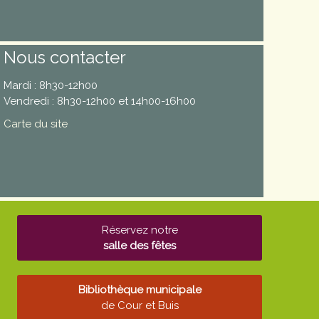
Nous contacter
Mardi : 8h30-12h00
Vendredi : 8h30-12h00 et 14h00-16h00
Carte du site
Réservez notre
salle des fêtes
Bibliothèque municipale
de Cour et Buis