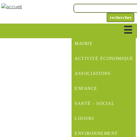
MAIRIE
ACTIVITÉ ÉCONOMIQUE
ASSOCIATIONS
ENFANCE
SANTÉ - SOCIAL
LOISIRS
ENVIRONNEMENT