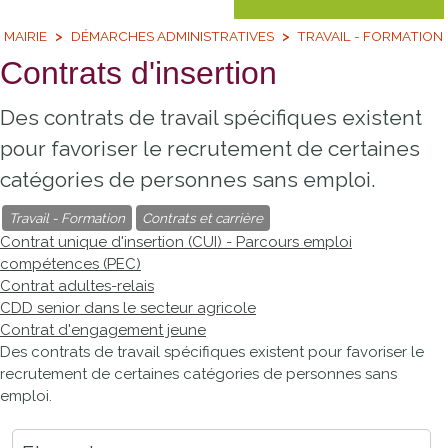
MAIRIE
DÉMARCHES ADMINISTRATIVES
TRAVAIL - FORMATION
Contrats d'insertion
Des contrats de travail spécifiques existent
pour favoriser le recrutement de certaines
catégories de personnes sans emploi.
Travail - Formation
Contrats et carrière
Contrat unique d'insertion (CUI) - Parcours emploi
compétences (PEC)
Contrat adultes-relais
CDD senior dans le secteur agricole
Contrat d'engagement jeune
Des contrats de travail spécifiques existent pour favoriser le
recrutement de certaines catégories de personnes sans
emploi.