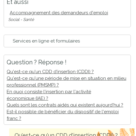
Et aussi
Accompagnement des demandeurs d'emploi
Social - Santé
Services en ligne et formulaires
Question ? Réponse !
Qu'est-ce qu'un CDD d'insertion (CDDI) ?
Qu'est-ce qu'une période de mise en situation en milieu
professionnel (PMSMP) ?
En quoi consiste l'insertion par l'activité
économique (IAE) ?
Quels sont les contrats aidés qui existent aujourd'hui ?
Est-il possible de bénéficier du dispositif de l'emploi
franc ?
Qu'est-ce qu'un CDD d'insertion (CDDI) ?