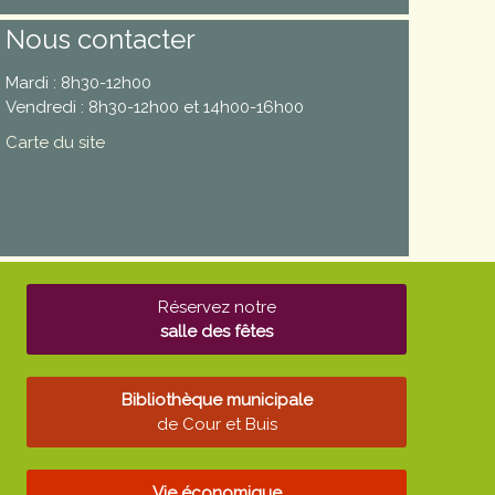
Nous contacter
Mardi : 8h30-12h00
Vendredi : 8h30-12h00 et 14h00-16h00
Carte du site
Réservez notre
salle des fêtes
Bibliothèque municipale
de Cour et Buis
Vie économique