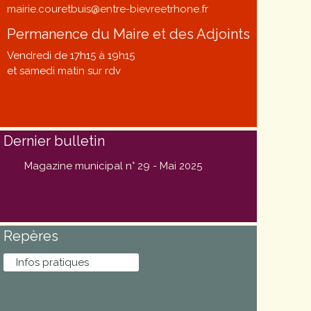
mairie.couretbuis@entre-bievreetrhone.fr
Permanence du Maire et des Adjoints
Vendredi de 17h15 à 19h15
et samedi matin sur rdv
Dernier bulletin
Magazine municipal n° 29 - Mai 2025
Repères
Infos pratiques