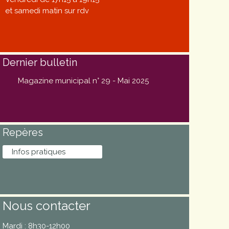
et samedi matin sur rdv
Dernier bulletin
Magazine municipal n° 29 - Mai 2025
Repères
Infos pratiques
Nous contacter
Mardi : 8h30-12h00