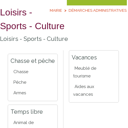
Loisirs -
MAIRIE
DÉMARCHES ADMINISTRATIVES
Sports - Culture
Loisirs - Sports - Culture
Vacances
Chasse et pêche
Meublé de
Chasse
tourisme
Pêche
Aides aux
Armes
vacances
Temps libre
Animal de