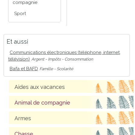
compagnie
Sport
Et aussi
Communications électroniques (téléphone, internet,
télévision)
Argent - Impôts - Consommation
Bafa et BAFD
Famille - Scolarité
Aides aux vacances
Animal de compagnie
Armes
Chasse