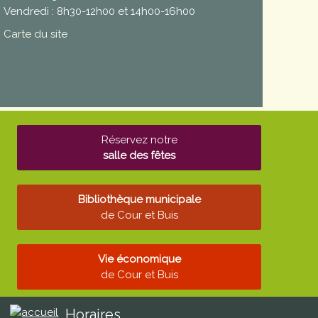
Vendredi : 8h30-12h00 et 14h00-16h00
Carte du site
Réservez notre
salle des fêtes
Bibliothèque municipale
de Cour et Buis
Vie économique
de Cour et Buis
Horaires