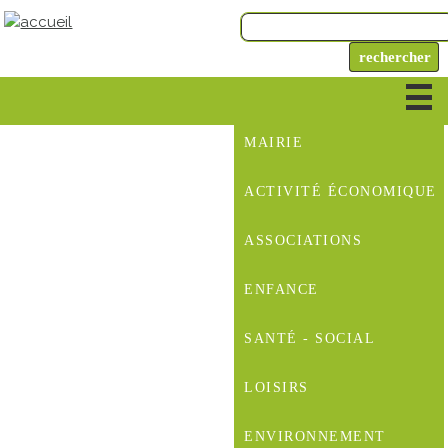
MAIRIE
ACTIVITÉ ÉCONOMIQUE
ASSOCIATIONS
ENFANCE
SANTÉ - SOCIAL
LOISIRS
ENVIRONNEMENT