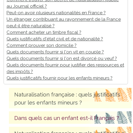
au Journal officiel ?
Peut-on avoir plusieurs nationalités en France ?
Un étranger contribuant au rayonnement de la France
peut-il être naturalisé ?
Comment acheter un timbre fiscal ?
Quels justificatifs d'état civil et de nationalité ?
Comment prouver son domicile ?
Quels documents fournir si l'on vit en couple ?
Quels documents fournir si l'on est divorcé ou veuf ?
Quels documents fournir pour justifier des ressources et
des impôts ?
Quels justificatifs fournir pour les enfants mineurs ?
Naturalisation française : quels justificatifs
pour les enfants mineurs ?
Dans quels cas un enfant est-il Français ?