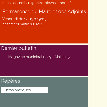
mairie.couretbuis@entre-bievreetrhone.fr
Permanence du Maire et des Adjoints
Vendredi de 17h15 à 19h15
et samedi matin sur rdv
Dernier bulletin
Magazine municipal n° 29 - Mai 2025
Repères
Infos pratiques