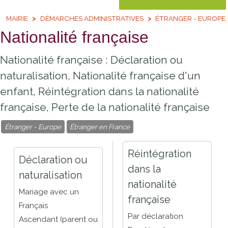
MAIRIE
DÉMARCHES ADMINISTRATIVES
ÉTRANGER - EUROPE
Nationalité française
Nationalité française : Déclaration ou
naturalisation, Nationalité française d'un
enfant, Réintégration dans la nationalité
française, Perte de la nationalité française
Étranger - Europe
Étranger en France
Réintégration
Déclaration ou
dans la
naturalisation
nationalité
Mariage avec un
française
Français
Par déclaration
Ascendant (parent ou