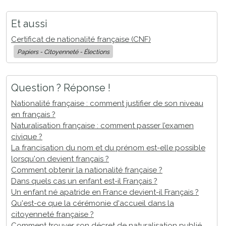
Et aussi
Certificat de nationalité française (CNF)
Papiers - Citoyenneté - Élections
Question ? Réponse !
Nationalité française : comment justifier de son niveau
en français ?
Naturalisation française : comment passer l’examen
civique ?
La francisation du nom et du prénom est-elle possible
lorsqu'on devient français ?
Comment obtenir la nationalité française ?
Dans quels cas un enfant est-il Français ?
Un enfant né apatride en France devient-il Français ?
Qu'est-ce que la cérémonie d'accueil dans la
citoyenneté française ?
Comment trouver son décret de naturalisation publié