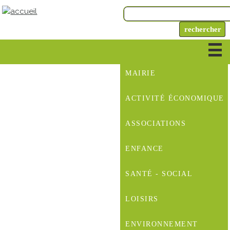
MAIRIE
ACTIVITÉ ÉCONOMIQUE
ASSOCIATIONS
ENFANCE
SANTÉ - SOCIAL
LOISIRS
ENVIRONNEMENT