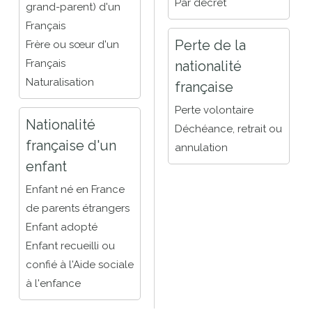
Par décret
grand-parent) d'un
Français
Perte de la
Frère ou sœur d'un
Français
nationalité
Naturalisation
française
Perte volontaire
Nationalité
Déchéance, retrait ou
française d'un
annulation
enfant
Enfant né en France
de parents étrangers
Enfant adopté
Enfant recueilli ou
confié à l'Aide sociale
à l'enfance