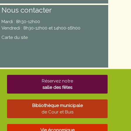
Nous contacter
Mardi : 8h30-12h00
Vendredi : 8h30-12h00 et 14h00-16h00
Carte du site
Réservez notre
salle des fêtes
Bibliothèque municipale
de Cour et Buis
Vie économique