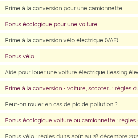
Prime à la conversion pour une camionnette
Bonus écologique pour une voiture
Prime à la conversion vélo électrique (VAE)
Bonus vélo
Aide pour louer une voiture électrique (leasing éle
Prime à la conversion - voiture, scooter... : règles du 
Peut-on rouler en cas de pic de pollution ?
Bonus écologique voiture ou camionnette : règles
Bonus vélo : règles du 15 août au 28 décembre 20