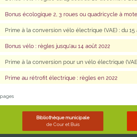
Bonus écologique 2, 3 roues ou quadricycle à mote
Prime à la conversion vélo électrique (VAE) : du 15 a
Bonus vélo : règles jusqu'au 14 août 2022
Prime à la conversion pour un vélo électrique (VAE) : 
Prime au rétrofit électrique : règles en 2022
 pages
Bibliothèque municipale
de Cour et Buis