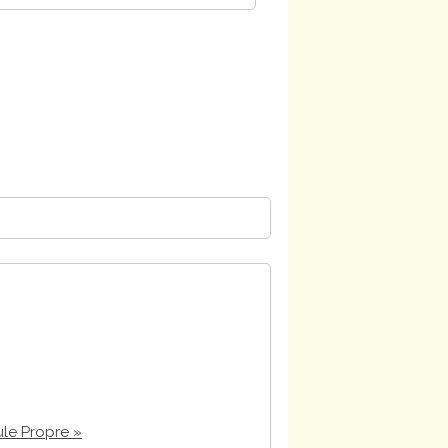
ule Propre »