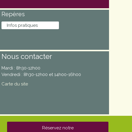
Repères
Infos pratiques
Nous contacter
Mardi : 8h30-12h00
Vendredi : 8h30-12h00 et 14h00-16h00
Carte du site
Réservez notre