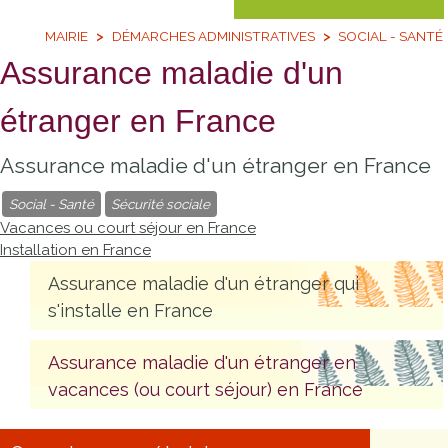
MAIRIE
DÉMARCHES ADMINISTRATIVES
SOCIAL - SANTÉ
Assurance maladie d'un
étranger en France
Assurance maladie d'un étranger en France
Social - Santé
Sécurité sociale
Vacances ou court séjour en France
Installation en France
Assurance maladie d'un étranger qui
s'installe en France
Assurance maladie d'un étranger en
vacances (ou court séjour) en France