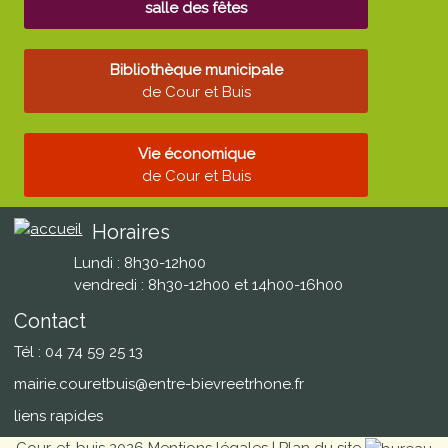
salle des fêtes
Bibliothèque municipale
de Cour et Buis
Vie économique
de Cour et Buis
Horaires
Lundi : 8h30-12h00
vendredi : 8h30-12h00 et 14h00-16h00
Contact
Tél : 04 74 59 25 13
mairie.couretbuis@entre-bievreetrhone.fr
liens rapides