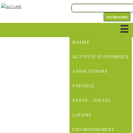
MAIRIE
ACTIVITÉ ÉCONOMIQUE
ASSOCIATIONS
ENFANCE
SANTÉ - SOCIAL
LOISIRS
ENVIRONNEMENT