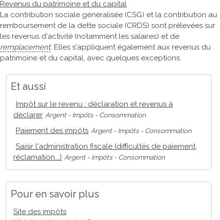
Revenus du patrimoine et du capital
La contribution sociale généralisée (CSG) et la contribution au
remboursement de la dette sociale (CRDS) sont prélevées sur
les revenus d'activité (notamment les salaires) et de
remplacement
. Elles s'appliquent également aux revenus du
patrimoine et du capital, avec quelques exceptions.
Et aussi
Impôt sur le revenu : déclaration et revenus à
déclarer
Argent - Impôts - Consommation
Paiement des impôts
Argent - Impôts - Consommation
Saisir l'administration fiscale (difficultés de paiement,
réclamation...)
Argent - Impôts - Consommation
Pour en savoir plus
Site des impôts