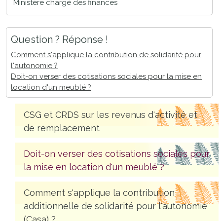
Ministère chargé des finances
Question ? Réponse !
Comment s'applique la contribution de solidarité pour
l'autonomie ?
Doit-on verser des cotisations sociales pour la mise en
location d'un meublé ?
CSG et CRDS sur les revenus d'activité et
de remplacement
Doit-on verser des cotisations sociales pour
la mise en location d'un meublé ?
Comment s'applique la contribution
additionnelle de solidarité pour l'autonomie
(Casa) ?