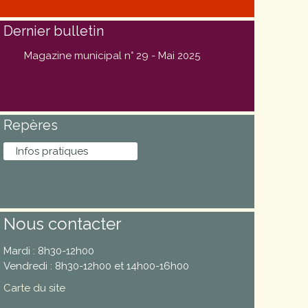
Dernier bulletin
Magazine municipal n° 29 - Mai 2025
Repères
Infos pratiques
Nous contacter
Mardi : 8h30-12h00
Vendredi : 8h30-12h00 et 14h00-16h00
Carte du site