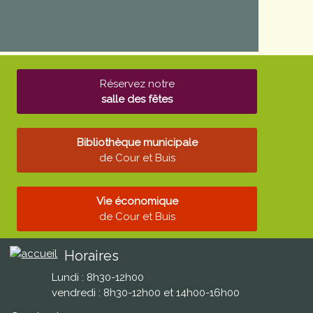
Réservez notre
salle des fêtes
Bibliothèque municipale
de Cour et Buis
Vie économique
de Cour et Buis
Horaires
Lundi : 8h30-12h00
vendredi : 8h30-12h00 et 14h00-16h00