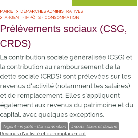
MAIRIE
DÉMARCHES ADMINISTRATIVES
ARGENT - IMPÔTS - CONSOMMATION
Prélèvements sociaux (CSG,
CRDS)
La contribution sociale généralisée (CSG) et
la contribution au remboursement de la
dette sociale (CRDS) sont prélevées sur les
revenus d'activité (notamment les salaires)
et de remplacement. Elles s'appliquent
également aux revenus du patrimoine et du
capital, avec quelques exceptions.
Argent - Impôts - Consommation
Impôts, taxes et douane
Revenus d'activité et de remplacement