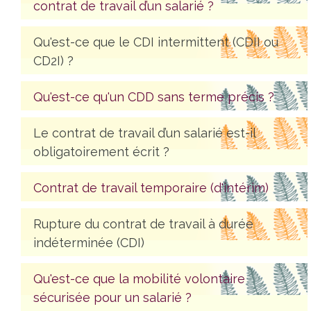
contrat de travail d’un salarié ?
Qu'est-ce que le CDI intermittent (CDII ou
CD2I) ?
Qu'est-ce qu'un CDD sans terme précis ?
Le contrat de travail d’un salarié est-il
obligatoirement écrit ?
Contrat de travail temporaire (d'intérim)
Rupture du contrat de travail à durée
indéterminée (CDI)
Qu'est-ce que la mobilité volontaire
sécurisée pour un salarié ?