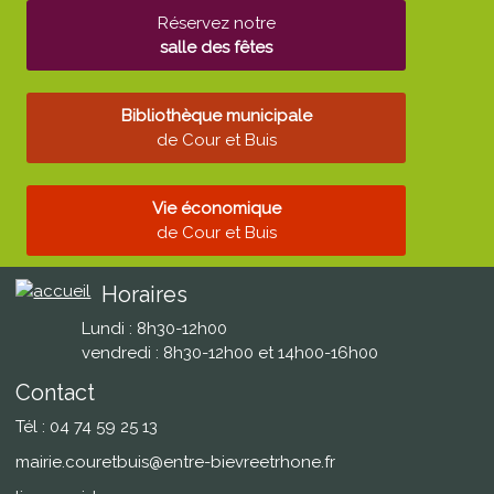
Réservez notre
salle des fêtes
Bibliothèque municipale
de Cour et Buis
Vie économique
de Cour et Buis
Horaires
Lundi : 8h30-12h00
vendredi : 8h30-12h00 et 14h00-16h00
Contact
Tél : 04 74 59 25 13
mairie.couretbuis@entre-bievreetrhone.fr