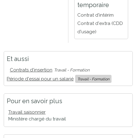
temporaire
Contrat d'intérim
Contrat d'extra (CDD
d'usage)
Et aussi
Contrats d'insertion
Travail - Formation
Période d'essai pour un salarié
Travail - Formation
Pour en savoir plus
Travail saisonnier
Ministère chargé du travail