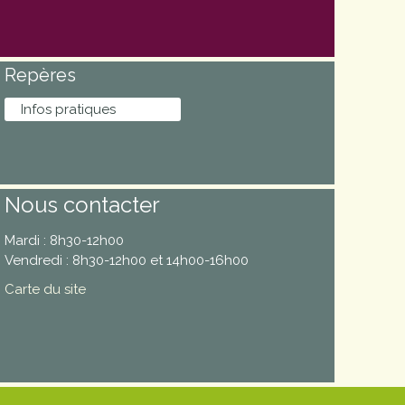
Repères
Infos pratiques
Nous contacter
Mardi : 8h30-12h00
Vendredi : 8h30-12h00 et 14h00-16h00
Carte du site