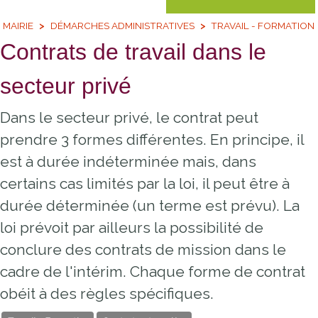
MAIRIE
DÉMARCHES ADMINISTRATIVES
TRAVAIL - FORMATION
Contrats de travail dans le
secteur privé
Dans le secteur privé, le contrat peut
prendre 3 formes différentes. En principe, il
est à durée indéterminée mais, dans
certains cas limités par la loi, il peut être à
durée déterminée (un terme est prévu). La
loi prévoit par ailleurs la possibilité de
conclure des contrats de mission dans le
cadre de l'intérim. Chaque forme de contrat
obéit à des règles spécifiques.