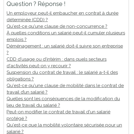
Question ? Réponse !
Un employeur peut-il embaucher en contrat à durée
déterminée (CDD) ?
Qu'est-ce qu'une clause de non-concurrence ?
À quelles conditions un salarié peut-il cumuler plusieurs
emplois ?
Déménagement : un salarié doit-il suivre son entreprise
?
CDD d'usage ou d'intérim : dans quels secteurs
d'activités peut-on y recourir ?
Suspension du contrat de travail : le salarié a-t-il des
obligations ?
Qu'est-ce qu'une clause de mobilité dans le contrat de
travail d’un salarié ?
Quelles sont les conséquences de la modification du
lieu de travail du salarié ?
Peut-on modifier le contrat de travail d'un salarié
protégé ?
Qu'est-ce que la mobilité volontaire sécurisée pour un
salarié ?