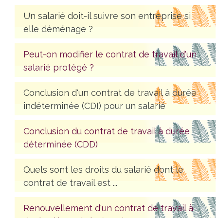
Un salarié doit-il suivre son entreprise si
elle déménage ?
Peut-on modifier le contrat de travail d'un
salarié protégé ?
Conclusion d'un contrat de travail à durée
indéterminée (CDI) pour un salarié
Conclusion du contrat de travail à durée
déterminée (CDD)
Quels sont les droits du salarié dont le
contrat de travail est ...
Renouvellement d'un contrat de travail à