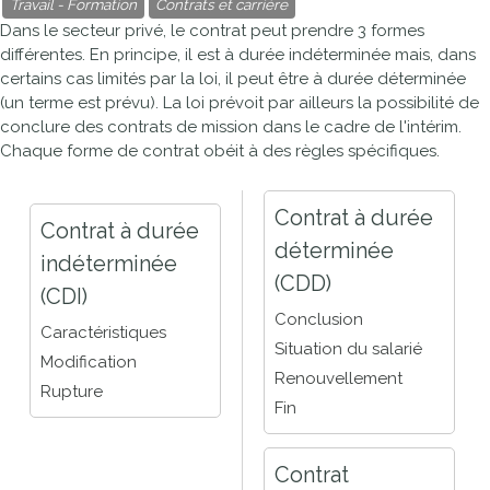
Travail - Formation
Contrats et carrière
Dans le secteur privé, le contrat peut prendre 3 formes
différentes. En principe, il est à durée indéterminée mais, dans
certains cas limités par la loi, il peut être à durée déterminée
(un terme est prévu). La loi prévoit par ailleurs la possibilité de
conclure des contrats de mission dans le cadre de l'intérim.
Chaque forme de contrat obéit à des règles spécifiques.
Contrat à durée
Contrat à durée
déterminée
indéterminée
(CDD)
(CDI)
Conclusion
Caractéristiques
Situation du salarié
Modification
Renouvellement
Rupture
Fin
Contrat