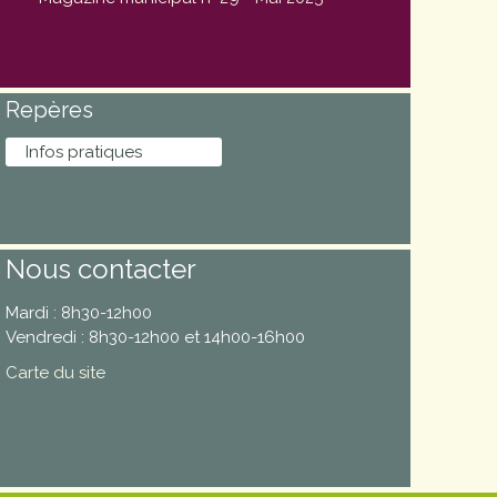
Repères
Infos pratiques
Nous contacter
Mardi : 8h30-12h00
Vendredi : 8h30-12h00 et 14h00-16h00
Carte du site