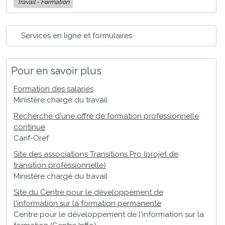
Travail - Formation
Services en ligne et formulaires
Pour en savoir plus
Formation des salariés
Ministère chargé du travail
Recherche d'une offre de formation professionnelle
continue
Carif-Oref
Site des associations Transitions Pro (projet de
transition professionnelle)
Ministère chargé du travail
Site du Centre pour le développement de
l'information sur la formation permanente
Centre pour le développement de l'information sur la