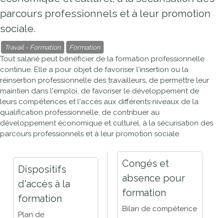
parcours professionnels et à leur promotion
sociale.
Travail - Formation
Formation
Tout salarié peut bénéficier de la formation professionnelle
continue. Elle a pour objet de favoriser l'insertion ou la
réinsertion professionnelle des travailleurs, de permettre leur
maintien dans l'emploi, de favoriser le développement de
leurs compétences et l'accès aux différents niveaux de la
qualification professionnelle, de contribuer au
développement économique et culturel, à la sécurisation des
parcours professionnels et à leur promotion sociale.
Congés et
Dispositifs
absence pour
d'accès à la
formation
formation
Bilan de compétence
Plan de