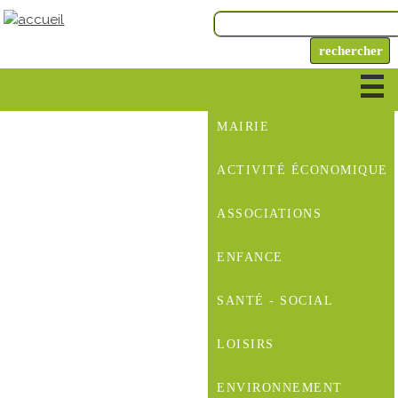
MAIRIE
ACTIVITÉ ÉCONOMIQUE
ASSOCIATIONS
ENFANCE
SANTÉ - SOCIAL
LOISIRS
ENVIRONNEMENT