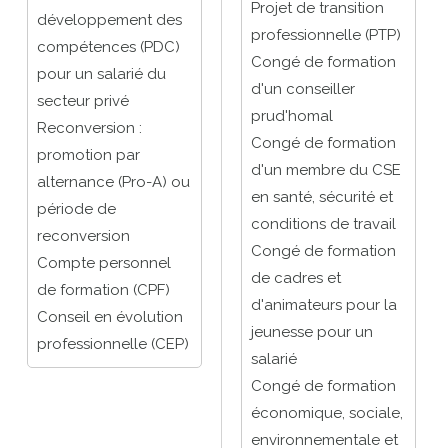
Projet de transition
développement des
professionnelle (PTP)
compétences (PDC)
Congé de formation
pour un salarié du
d'un conseiller
secteur privé
prud'homal
Reconversion :
Congé de formation
promotion par
d'un membre du CSE
alternance (Pro-A) ou
en santé, sécurité et
période de
conditions de travail
reconversion
Congé de formation
Compte personnel
de cadres et
de formation (CPF)
d'animateurs pour la
Conseil en évolution
jeunesse pour un
professionnelle (CEP)
salarié
Congé de formation
économique, sociale,
environnementale et