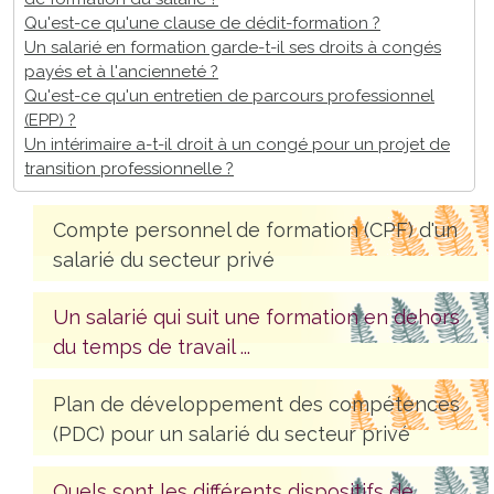
Qu'est-ce qu'une clause de dédit-formation ?
Un salarié en formation garde-t-il ses droits à congés
payés et à l'ancienneté ?
Qu'est-ce qu'un entretien de parcours professionnel
(EPP) ?
Un intérimaire a-t-il droit à un congé pour un projet de
transition professionnelle ?
Compte personnel de formation (CPF) d'un
salarié du secteur privé
Un salarié qui suit une formation en dehors
du temps de travail ...
Plan de développement des compétences
(PDC) pour un salarié du secteur privé
Quels sont les différents dispositifs de