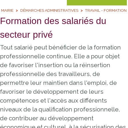
MAIRIE
DÉMARCHES ADMINISTRATIVES
TRAVAIL - FORMATION
Formation des salariés du
secteur privé
Tout salarié peut bénéficier de la formation
professionnelle continue. Elle a pour objet
de favoriser l'insertion ou la réinsertion
professionnelle des travailleurs, de
permettre leur maintien dans l'emploi, de
favoriser le développement de leurs
compétences et l'accès aux différents
niveaux de la qualification professionnelle,
de contribuer au développement
économique et culturel, à la sécurisation des