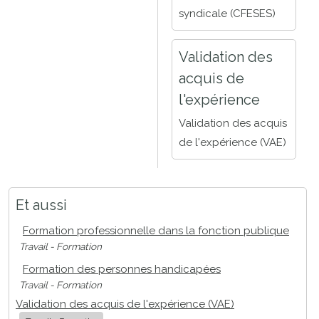
syndicale (CFESES)
Validation des
acquis de
l'expérience
Validation des acquis
de l'expérience (VAE)
Et aussi
Formation professionnelle dans la fonction publique
Travail - Formation
Formation des personnes handicapées
Travail - Formation
Validation des acquis de l'expérience (VAE)