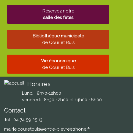
Réservez notre
salle des fêtes
Bibliothèque municipale
de Cour et Buis
Vie économique
de Cour et Buis
Horaires
Lundi : 8h30-12h00
vendredi : 8h30-12h00 et 14h00-16h00
Contact
Tél : 04 74 59 25 13
mairie.couretbuis@entre-bievreetrhone.fr