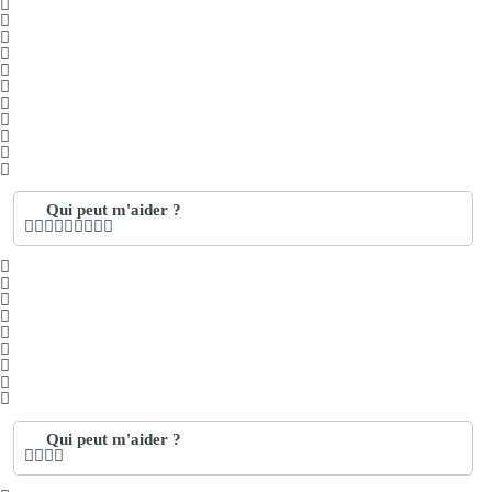
Qui peut m'aider ?
Qui peut m'aider ?