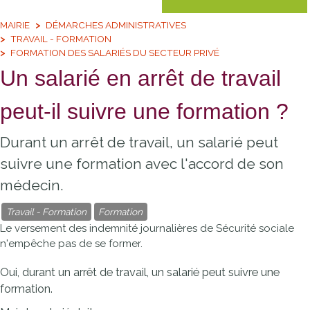
MAIRIE
DÉMARCHES ADMINISTRATIVES
TRAVAIL - FORMATION
FORMATION DES SALARIÉS DU SECTEUR PRIVÉ
Un salarié en arrêt de travail
peut-il suivre une formation ?
Durant un arrêt de travail, un salarié peut
suivre une formation avec l'accord de son
médecin.
Travail - Formation
Formation
Le versement des indemnité journalières de Sécurité sociale
n'empêche pas de se former.
Oui, durant un arrêt de travail, un salarié peut suivre une
formation.