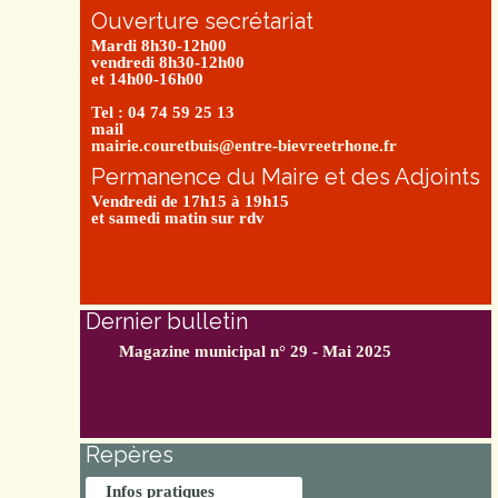
Ouverture secrétariat
Mardi 8h30-12h00
vendredi 8h30-12h00
et 14h00-16h00
Tel : 04 74 59 25 13
mail
mairie.couretbuis@entre-bievreetrhone.fr
Permanence du Maire et des Adjoints
Vendredi de 17h15 à 19h15
et samedi matin sur rdv
Dernier bulletin
Magazine municipal n° 29 - Mai 2025
Repères
Infos pratiques