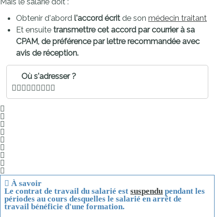
Mais le salarié doit :
Obtenir d'abord
l'accord écrit
de son
médecin traitant
Et ensuite
transmettre cet accord par courrier à sa
CPAM
,
de préférence par lettre recommandée avec
avis de réception.
Où s'adresser ?
À savoir
Le contrat de travail du salarié est
suspendu
pendant les
périodes au cours desquelles le salarié en arrêt de
travail bénéficie d'une formation.