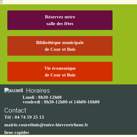
Réservez notre
salle des fêtes
Bibliothèque municipale
de Cour et Buis
Vie économique
de Cour et Buis
Horaires
Lundi : 8h30-12h00
vendredi : 8h30-12h00 et 14h00-16h00
Contact
Tél : 04 74 59 25 13
mairie.couretbuis@entre-bievreetrhone.fr
liens rapides