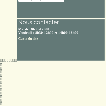
Nous contacter
Mardi : 8h30-12h00
Vendredi : 8h30-12h00 et 14h00-16h00
Carte du site