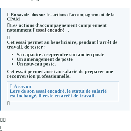
En savoir plus sur les actions d'accompagnement de la
CPAM
Les actions d'accompagnement comprennent
notamment
l'
essai encadré
.
Cet essai permet au bénéficiaire, pendant l'arrêt de
travail, de tester :
Sa capacité à reprendre son ancien poste
Un aménagement de poste
Un nouveau poste.
Cet essai permet aussi au salarié de préparer une
reconversion professionnelle.
À savoir
Lors de son essai encadré, le statut de salarié
est inchangé, il reste en arrêt de travail.