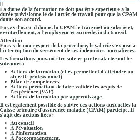
La durée de la formation ne doit pas être supérieure à la
durée prévisionnelle de l'arrêt de travail pour que la CPAM
donne son accord.
En cas d'accord donné, la CPAM le transmet au salarié et,
éventuellement, à l'employeur et au médecin du travail.
Attention
En cas de non-respect de la procédure, le salarié s'expose à
l'interruption du versement de ses indemnités journalières.
Les formations pouvant être suivies par le salarié sont les
suivantes :
Actions de formation (elles permettent d'atteindre un
objectif professionnel)
Bilan de compétences
Actions permettant de faire
valider les acquis de
l'expérience (VAE)
Actions de formation par apprentissage.
Il est également possible de suivre des actions auxquelles la
Caisse primaire d'assurance maladie (CPAM) participe. Il
s'agit des actions liées :
Au conseil
À l'évaluation
À l'information
À l'accompagnement.