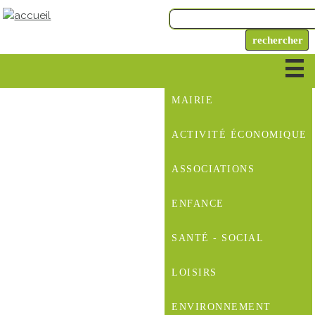
MAIRIE
ACTIVITÉ ÉCONOMIQUE
ASSOCIATIONS
ENFANCE
SANTÉ - SOCIAL
LOISIRS
ENVIRONNEMENT