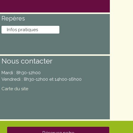
Repères
Infos pratiques
Nous contacter
Mardi : 8h30-12h00
Vendredi : 8h30-12h00 et 14h00-16h00
Carte du site
Réservez notre