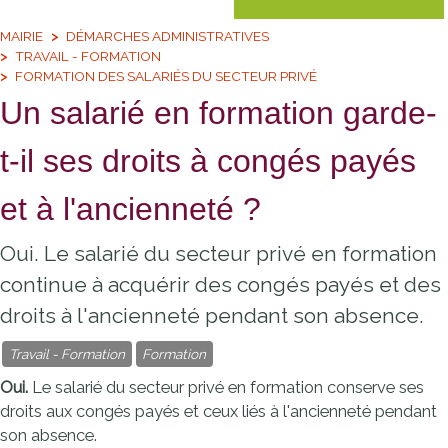
MAIRIE
DÉMARCHES ADMINISTRATIVES
TRAVAIL - FORMATION
FORMATION DES SALARIÉS DU SECTEUR PRIVÉ
Un salarié en formation garde-
t-il ses droits à congés payés
et à l'ancienneté ?
Oui. Le salarié du secteur privé en formation
continue à acquérir des congés payés et des
droits à l'ancienneté pendant son absence.
Travail - Formation
Formation
Oui.
Le salarié du secteur privé en formation conserve ses
droits aux congés payés et ceux liés à l'ancienneté pendant
son absence.