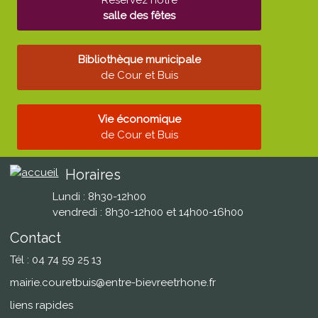
salle des fêtes
Bibliothèque municipale
de Cour et Buis
Vie économique
de Cour et Buis
Horaires
Lundi : 8h30-12h00
vendredi : 8h30-12h00 et 14h00-16h00
Contact
Tél : 04 74 59 25 13
mairie.couretbuis@entre-bievreetrhone.fr
liens rapides