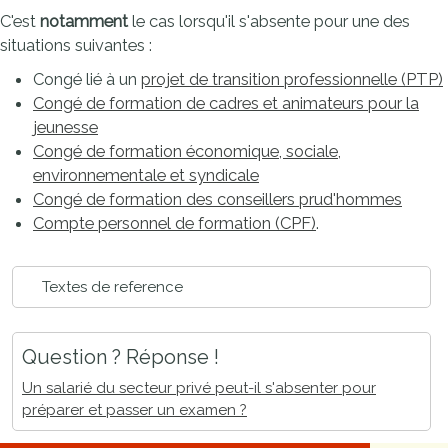
C'est
notamment
le cas lorsqu'il s'absente pour une des
situations suivantes :
Congé lié à un
projet de transition professionnelle (PTP)
Congé de formation de cadres et animateurs pour la
jeunesse
Congé de formation économique, sociale,
environnementale et syndicale
Congé de formation des conseillers prud'hommes
Compte personnel de formation (CPF)
.
Textes de reference
Question ? Réponse !
Un salarié du secteur privé peut-il s'absenter pour
préparer et passer un examen ?