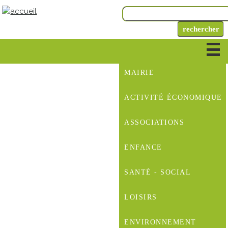
MAIRIE
ACTIVITÉ ÉCONOMIQUE
ASSOCIATIONS
ENFANCE
SANTÉ - SOCIAL
LOISIRS
ENVIRONNEMENT