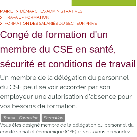
MAIRIE
DÉMARCHES ADMINISTRATIVES
TRAVAIL - FORMATION
FORMATION DES SALARIÉS DU SECTEUR PRIVÉ
Congé de formation d'un
membre du CSE en santé,
sécurité et conditions de travail
Un membre de la délégation du personnel
du CSE peut se voir accorder par son
employeur une autorisation d'absence pour
vos besoins de formation.
Travail - Formation
Formation
Vous êtes désigné membre de la délégation du personnel du
comité social et économique (CSE) et vous vous demandez