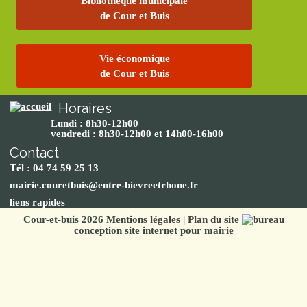
Bibliothèque municipale
de Cour et Buis
Vie économique
de Cour et Buis
Horaires
Lundi : 8h30-12h00
vendredi : 8h30-12h00 et 14h00-16h00
Contact
Tél : 04 74 59 25 13
mairie.couretbuis@entre-bievreetrhone.fr
liens rapides
Cour-et-buis 2026
Mentions légales
|
Plan du site
conception site internet pour mairie