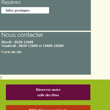
Repères
Infos pratiques
Nous contacter
Mardi : 8h30-12h00
Vendredi : 8h30-12h00 et 14h00-16h00
Carte du site
Réservez notre
salle des fêtes