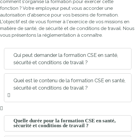
comment s'organise la formation pour exercer cette
fonction ? Votre employeur peut vous accorder une
autorisation d'absence pour vos besoins de formation.
L'objectif est de vous former à l'exercice de vos missions en
matière de santé, de sécurité et de conditions de travail. Nous
vous présentons la réglementation à connaître.
Qui peut demander la formation CSE en santé,
sécurité et conditions de travail ?
Quel est le contenu de la formation CSE en santé,
sécurité et conditions de travail ?
Quelle durée pour la formation CSE en santé,
sécurité et conditions de travail ?