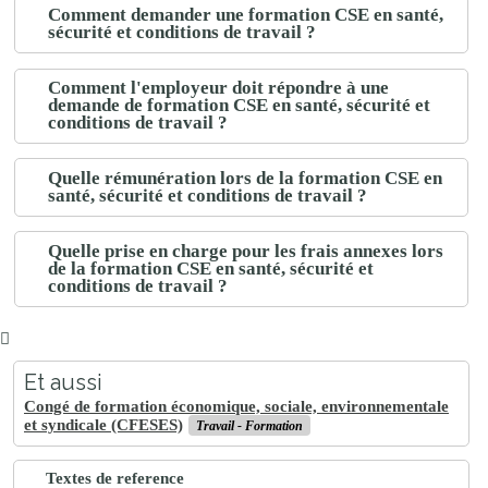
Comment demander une formation CSE en santé,
sécurité et conditions de travail ?
Comment l'employeur doit répondre à une
demande de formation CSE en santé, sécurité et
conditions de travail ?
Quelle rémunération lors de la formation CSE en
santé, sécurité et conditions de travail ?
Quelle prise en charge pour les frais annexes lors
de la formation CSE en santé, sécurité et
conditions de travail ?
Et aussi
Congé de formation économique, sociale, environnementale
et syndicale (CFESES)
Travail - Formation
Textes de reference