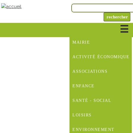
MAIRIE
ACTIVITÉ ÉCONOMIQUE
ASSOCIATIONS
ENFANCE
SANTÉ - SOCIAL
LOISIRS
ENVIRONNEMENT