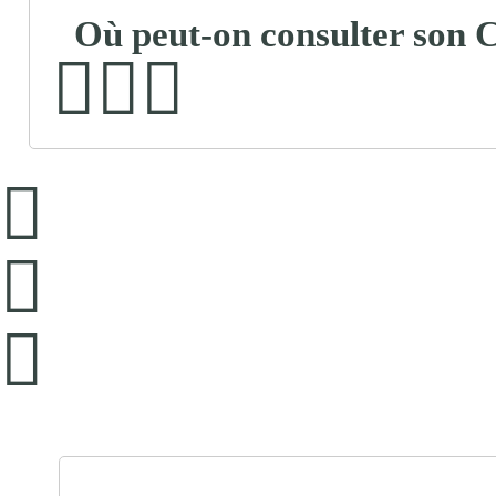
Où peut-on consulter son 