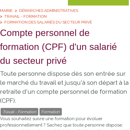
MAIRIE
DÉMARCHES ADMINISTRATIVES
TRAVAIL - FORMATION
FORMATION DES SALARIÉS DU SECTEUR PRIVÉ
Compte personnel de
formation (CPF) d'un salarié
du secteur privé
Toute personne dispose dès son entrée sur
le marché du travail et jusqu'à son départ à la
retraite d'un compte personnel de formation
(CPF).
Travail - Formation
Formation
Vous souhaitez suivre une formation pour évoluer
professionnellement ? Sachez que toute personne dispose,