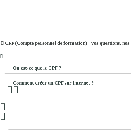
CPF (Compte personnel de formation) : vos questions, nos
Qu'est-ce que le CPF ?
Comment créer un CPF sur internet ?