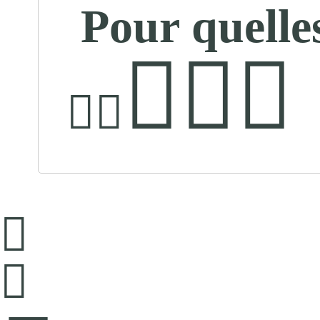
Pour quelle