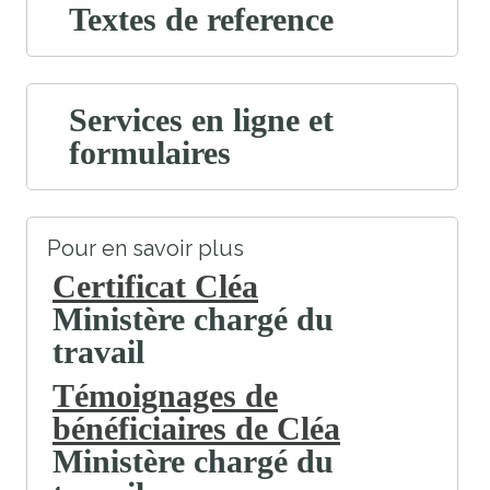
Textes de reference
Services en ligne et
formulaires
Pour en savoir plus
Certificat Cléa
Ministère chargé du
travail
Témoignages de
bénéficiaires de Cléa
Ministère chargé du