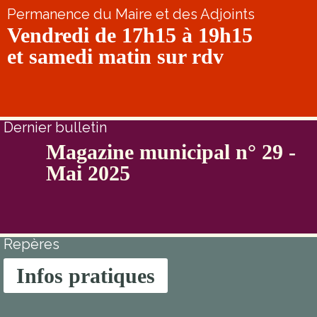
Permanence du Maire et des Adjoints
Vendredi de 17h15 à 19h15
et samedi matin sur rdv
Dernier bulletin
Magazine municipal n° 29 -
Mai 2025
Repères
Infos pratiques