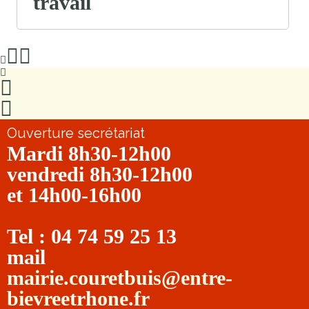
travail
Ouverture secrétariat
Mardi 8h30-12h00
vendredi 8h30-12h00
et 14h00-16h00
Tel : 04 74 59 25 13
mail
mairie.couretbuis@entre-
bievreetrhone.fr