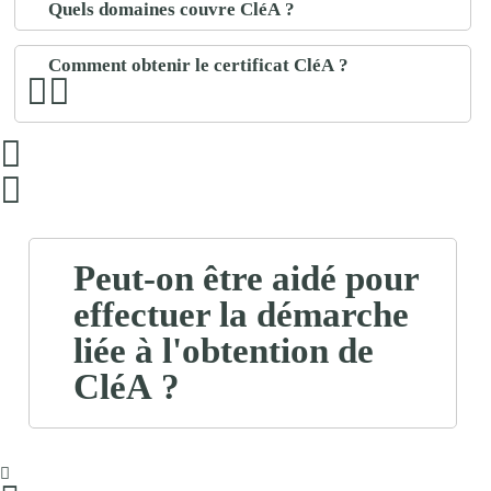
Quels domaines couvre CléA ?
Comment obtenir le certificat CléA ?
Peut-on être aidé pour
effectuer la démarche
liée à l'obtention de
CléA ?