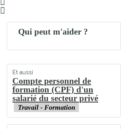
Qui peut m'aider ?
Et aussi
Compte personnel de
formation (CPF) d'un
salarié du secteur privé
Travail - Formation