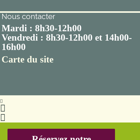
Nous contacter
Mardi : 8h30-12h00
Vendredi : 8h30-12h00 et 14h00-
16h00
Carte du site
Réservez notre