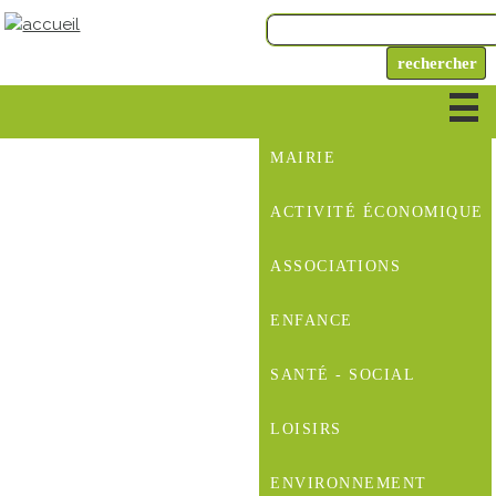
MAIRIE
ACTIVITÉ ÉCONOMIQUE
ASSOCIATIONS
ENFANCE
SANTÉ - SOCIAL
LOISIRS
ENVIRONNEMENT