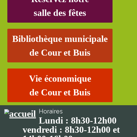
salle des fêtes
Bibliothèque municipale
de Cour et Buis
Vie économique
de Cour et Buis
Horaires
Lundi : 8h30-12h00
vendredi : 8h30-12h00 et