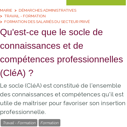
MAIRIE
DÉMARCHES ADMINISTRATIVES
TRAVAIL - FORMATION
FORMATION DES SALARIÉS DU SECTEUR PRIVÉ
Qu'est-ce que le socle de
connaissances et de
compétences professionnelles
(CléA) ?
Le socle (CléA) est constitué de l'ensemble
des connaissances et compétences qu'il est
utile de maîtriser pour favoriser son insertion
professionnelle.
Travail - Formation
Formation