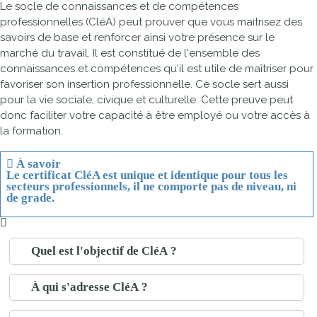
Le socle de connaissances et de compétences
professionnelles (CléA) peut prouver que vous maitrisez des
savoirs de base et renforcer ainsi votre présence sur le
marché du travail. Il est constitué de l'ensemble des
connaissances et compétences qu'il est utile de maîtriser pour
favoriser son insertion professionnelle. Ce socle sert aussi
pour la vie sociale, civique et culturelle. Cette preuve peut
donc faciliter votre capacité à être employé ou votre accès à
la formation.
À savoir
Le certificat CléA est unique et identique
pour tous les
secteurs professionnels
, il ne comporte pas de niveau, ni
de grade.
Quel est l'objectif de CléA ?
À qui s'adresse CléA ?