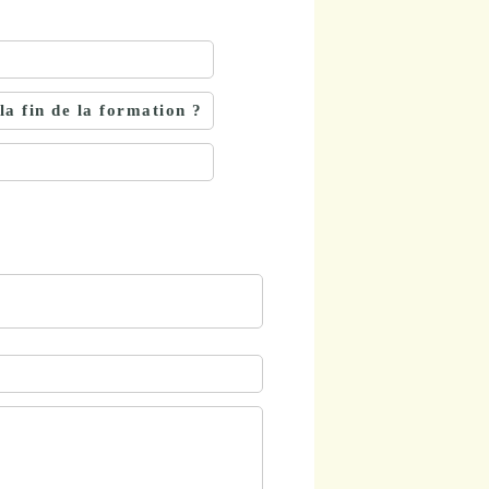
la fin de la formation ?
?