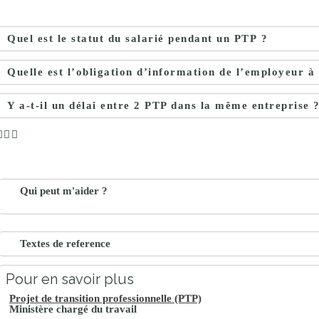
Quel est le statut du salarié pendant un PTP ?
Quelle est l’obligation d’information de l’employeur à 
Y a-t-il un délai entre 2 PTP dans la même entreprise 
Qui peut m'aider ?
Textes de reference
Pour en savoir plus
Projet de transition professionnelle (PTP)
Ministère chargé du travail