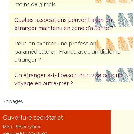
moins de 3 mois
Quelles associations peuvent aider un
étranger maintenu en zone d'attente ?
Peut-on exercer une profession
paramédicale en France avec un diplôme
étranger ?
Un étranger a-t-il besoin d'un visa pour un
voyage en outre-mer ?
22 pages
Ouverture secrétariat
Mardi 8h30-12h00
vendredi 8h30-12h00