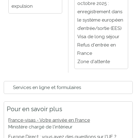
octobre 2025 :
expulsion
enregistrement dans
le système européen
d’entrée/sortie (EES)
Visa de long séjour
Refus d'entrée en
France
Zone d'attente
Services en ligne et formulaires
Pour en savoir plus
France-visas - Votre arrivée en France
Ministère chargé de l'intérieur
Europe Direct : vous avez des questions sur l'UE ?