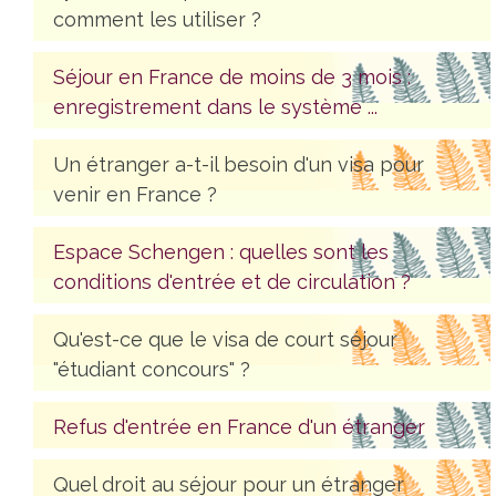
comment les utiliser ?
Séjour en France de moins de 3 mois :
enregistrement dans le système ...
Un étranger a-t-il besoin d'un visa pour
venir en France ?
Espace Schengen : quelles sont les
conditions d'entrée et de circulation ?
Qu'est-ce que le visa de court séjour
"étudiant concours" ?
Refus d'entrée en France d'un étranger
Quel droit au séjour pour un étranger