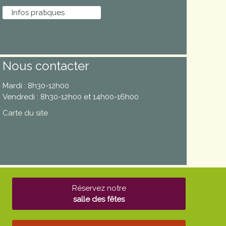
Infos pratiques
Nous contacter
Mardi : 8h30-12h00
Vendredi : 8h30-12h00 et 14h00-16h00
Carte du site
Réservez notre
salle des fêtes