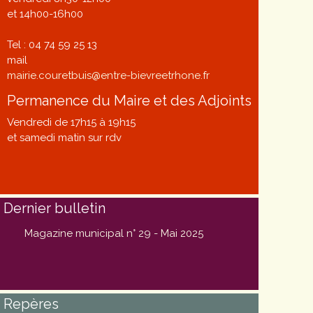
et 14h00-16h00
Tel : 04 74 59 25 13
mail
mairie.couretbuis@entre-bievreetrhone.fr
Permanence du Maire et des Adjoints
Vendredi de 17h15 à 19h15
et samedi matin sur rdv
Dernier bulletin
Magazine municipal n° 29 - Mai 2025
Repères