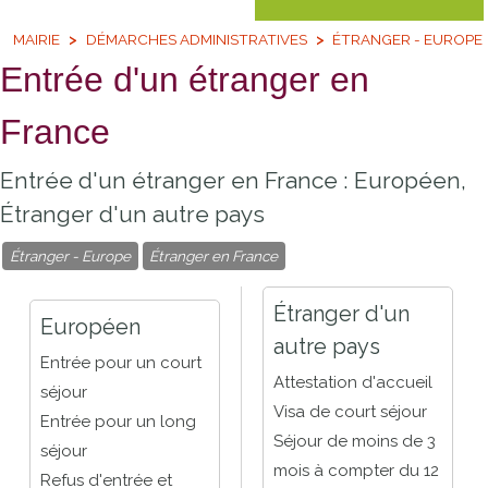
MAIRIE
DÉMARCHES ADMINISTRATIVES
ÉTRANGER - EUROPE
Entrée d'un étranger en
France
Entrée d'un étranger en France : Européen,
Étranger d'un autre pays
Étranger - Europe
Étranger en France
Étranger d'un
Européen
autre pays
Entrée pour un court
Attestation d'accueil
séjour
Visa de court séjour
Entrée pour un long
Séjour de moins de 3
séjour
mois à compter du 12
Refus d'entrée et