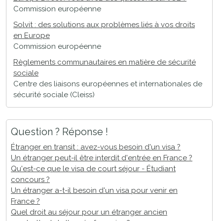
Commission européenne
Solvit : des solutions aux problèmes liés à vos droits
en Europe
Commission européenne
Règlements communautaires en matière de sécurité
sociale
Centre des liaisons européennes et internationales de
sécurité sociale (Cleiss)
Question ? Réponse !
Étranger en transit : avez-vous besoin d'un visa ?
Un étranger peut-il être interdit d'entrée en France ?
Qu'est-ce que le visa de court séjour - Étudiant
concours ?
Un étranger a-t-il besoin d'un visa pour venir en
France ?
Quel droit au séjour pour un étranger ancien