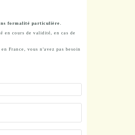
ans formalité particulière
.
é en cours de validité, en cas de
e en France, vous n'avez pas besoin