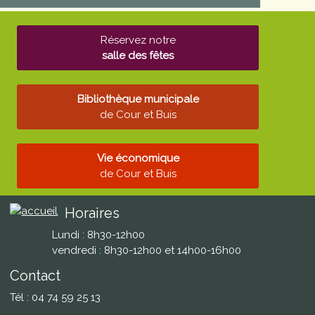
Réservez notre
salle des fêtes
Bibliothèque municipale
de Cour et Buis
Vie économique
de Cour et Buis
Horaires
Lundi : 8h30-12h00
vendredi : 8h30-12h00 et 14h00-16h00
Contact
Tél : 04 74 59 25 13