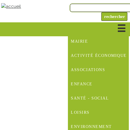
MAIRIE
ACTIVITÉ ÉCONOMIQUE
ASSOCIATIONS
ENFANCE
SANTÉ - SOCIAL
LOISIRS
ENVIRONNEMENT