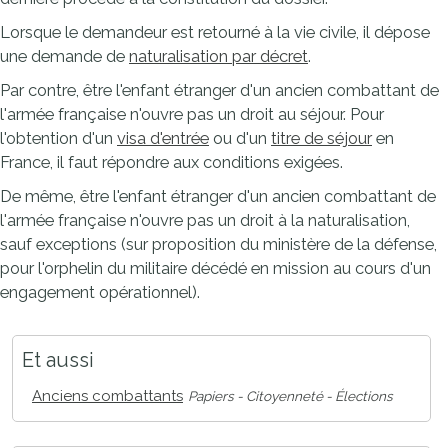
Lorsque le demandeur est retourné à la vie civile, il dépose
une demande de
naturalisation par décret
.
Par contre, être l'enfant étranger d'un ancien combattant de
l'armée française n'ouvre pas un droit au séjour. Pour
l'obtention d'un
visa d'entrée
ou d'un
titre de séjour
en
France, il faut répondre aux conditions exigées.
De même, être l'enfant étranger d'un ancien combattant de
l'armée française n'ouvre pas un droit à la naturalisation,
sauf exceptions (sur proposition du ministère de la défense,
pour l'orphelin du militaire décédé en mission au cours d'un
engagement opérationnel).
Et aussi
Anciens combattants
Papiers - Citoyenneté - Élections