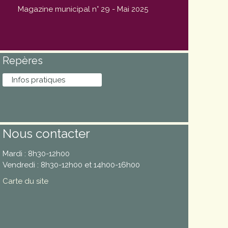
Magazine municipal n° 29 - Mai 2025
Repères
Infos pratiques
Nous contacter
Mardi : 8h30-12h00
Vendredi : 8h30-12h00 et 14h00-16h00
Carte du site