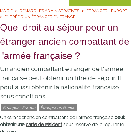
MAIRIE
DÉMARCHES ADMINISTRATIVES
ÉTRANGER - EUROPE
ENTRÉE D'UN ÉTRANGER EN FRANCE
Quel droit au séjour pour un
étranger ancien combattant de
l'armée française ?
Un ancien combattant étranger de l'armée
française peut obtenir un titre de séjour. Il
peut aussi obtenir la nationalité française,
sous conditions.
Étranger - Europe
Étranger en France
Un étranger ancien combattant de l'armée française
peut
obtenir une
carte de résident
sous réserve de la régularité
du séjour.