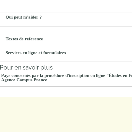
Qui peut m'aider ?
Textes de reference
Services en ligne et formulaires
Pour en savoir plus
Pays concernés par la procédure d'inscription en ligne "Études en 
Agence Campus France