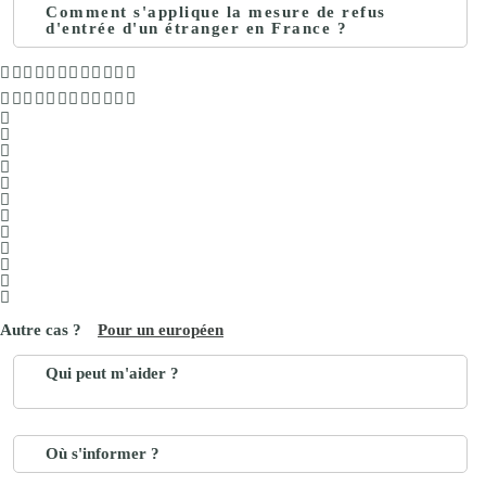
Comment s'applique la mesure de refus
d'entrée d'un étranger en France ?
Pour un européen
Qui peut m'aider ?
Où s'informer ?