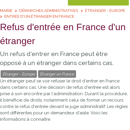
MAIRIE
DÉMARCHES ADMINISTRATIVES
ÉTRANGER - EUROPE
ENTRÉE D'UN ÉTRANGER EN FRANCE
Refus d'entrée en France d'un
étranger
Un refus d'entrer en France peut être
opposé à un étranger dans certains cas.
Étranger - Europe
Étranger en France
Un étranger peut se voir refuser le droit d'entrer en France
dans certains cas. Une décision de refus d'entrée est alors
prise à son encontre par l'administration. Durant la procédure,
il bénéficie de droits, notamment celui de former un recours
contre le refus d'entrée devant le juge administratif. Les règles
sont différentes pour un demandeur d'asile. Voici les
informations à connaître.