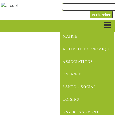
MAIRIE
ACTIVITÉ ÉCONOMIQUE
ASSOCIATIONS
ENFANCE
SANTÉ - SOCIAL
LOISIRS
ENVIRONNEMENT