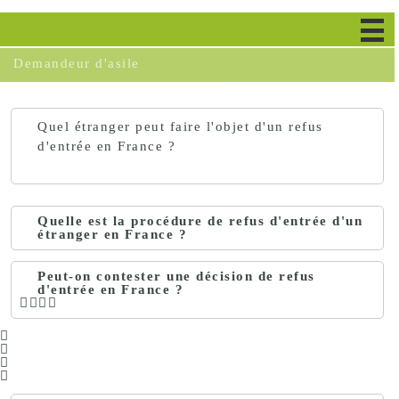
Cas général
Demandeur d'asile
Quel étranger peut faire l'objet d'un refus
d'entrée en France ?
Quelle est la procédure de refus d'entrée d'un
étranger en France ?
Peut-on contester une décision de refus
d'entrée en France ?