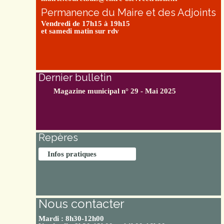
Permanence du Maire et des Adjoints
Vendredi de 17h15 à 19h15
et samedi matin sur rdv
Dernier bulletin
Magazine municipal n° 29 - Mai 2025
Repères
Infos pratiques
Nous contacter
Mardi : 8h30-12h00