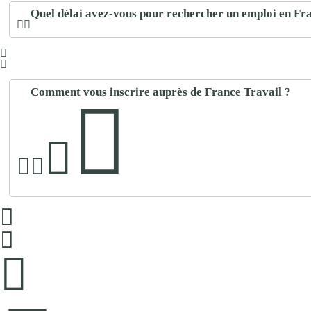
Quel délai avez-vous pour rechercher un emploi en Fr
Comment vous inscrire auprès de France Travail ?