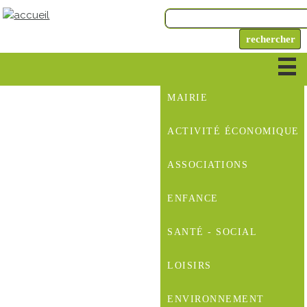
MAIRIE
ACTIVITÉ ÉCONOMIQUE
ASSOCIATIONS
ENFANCE
SANTÉ - SOCIAL
LOISIRS
ENVIRONNEMENT