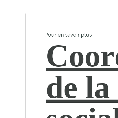
Pour en savoir plus
Coor
de la