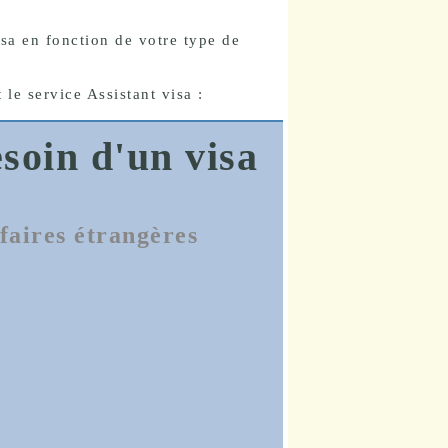
sa en fonction de votre type de
 le service Assistant visa :
esoin d'un visa
faires étrangères