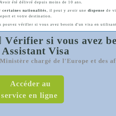
Avoir été délivré depuis moins de 10 ans.
r
certaines nationalités
, il peut y avoir une
dispense
de vi
eport et votre destination.
 pouvez vérifier si vous avez besoin d'un visa en utilisant
Vérifier si vous avez b
- Assistant Visa
Ministère chargé de l'Europe et des af
Accéder au
service en ligne