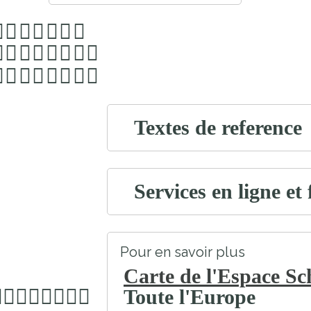
Textes de reference
Services en ligne et
Pour en savoir plus
Carte de l'Espace S
Toute l'Europe