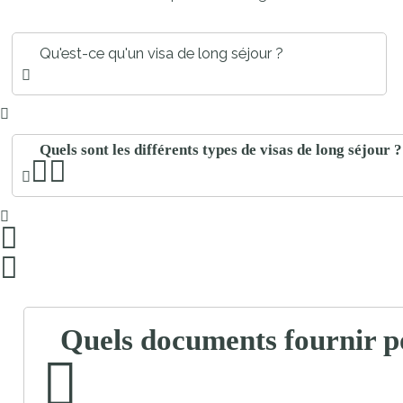
Qu'est-ce qu'un visa de long séjour ?
Quels sont les différents types de visas de long séjour ?
Quels documents fournir p