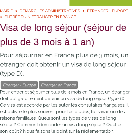
MAIRIE
DÉMARCHES ADMINISTRATIVES
ÉTRANGER - EUROPE
ENTRÉE D'UN ÉTRANGER EN FRANCE
Visa de long séjour (séjour de
plus de 3 mois à 1 an)
Pour séjourner en France plus de 3 mois, un
étranger doit obtenir un visa de long séjour
(type D).
Étranger - Europe
Étranger en France
Pour entrer et séjourner plus de 3 mois en France, un étranger
doit obligatoirement détenir un visa de long séjour (
type D
).
Ce visa est accordé par les autorités consulaires françaises. Il
est délivré le plus souvent pour les études, le travail ou des
raisons familiales. Quels sont les types de visas de long
séjour ? Comment demander un visa long séjour ? Quel est
son coût ? Nous faisons le point sur la réglementation.