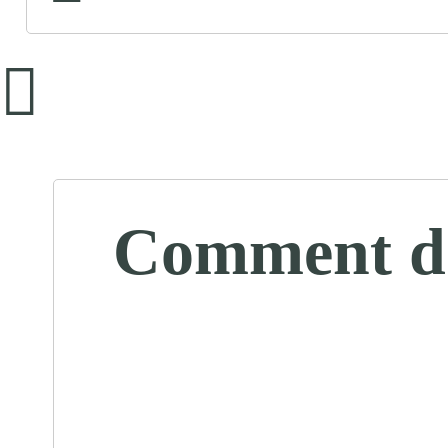
Comment de