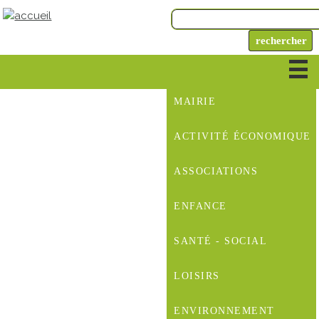
MAIRIE
ACTIVITÉ ÉCONOMIQUE
ASSOCIATIONS
ENFANCE
SANTÉ - SOCIAL
LOISIRS
ENVIRONNEMENT