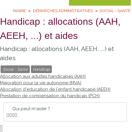
MAIRIE
DÉMARCHES ADMINISTRATIVES
SOCIAL - SANTÉ
Handicap : allocations (AAH,
AEEH, ...) et aides
Handicap : allocations (AAH, AEEH, ...) et
aides
Social - Santé
Handicap
Allocation aux adultes handicapés (AAH)
Majoration pour la vie autonome (MVA)
Allocation d'éducation de l'enfant handicapé (AEEH)
Prestation de compensation du handicap (PCH)
Qui peut m'aider ?