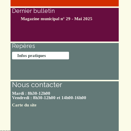
Dernier bulletin
Magazine municipal n° 29 - Mai 2025
Repères
Infos pratiques
Nous contacter
Mardi : 8h30-12h00
Vendredi : 8h30-12h00 et 14h00-16h00
Carte du site