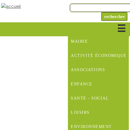
MAIRIE
ACTIVITÉ ÉCONOMIQUE
ASSOCIATIONS
ENFANCE
SANTÉ - SOCIAL
LOISIRS
ENVIRONNEMENT