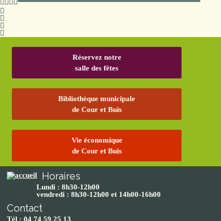
Réservez notre
salle des fêtes
Bibliothèque municipale
de Cour et Buis
Vie économique
de Cour et Buis
Horaires
Lundi : 8h30-12h00
vendredi : 8h30-12h00 et 14h00-16h00
Contact
Tél : 04 74 59 25 13