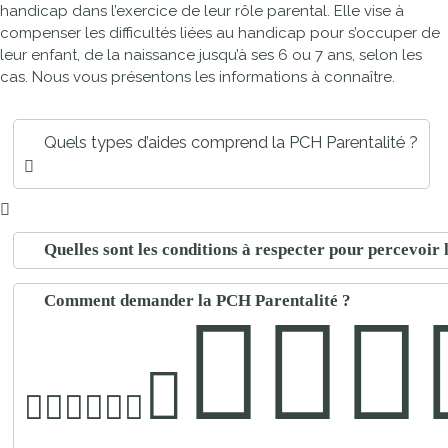
handicap dans l’exercice de leur rôle parental. Elle vise à
compenser les difficultés liées au handicap pour s’occuper de
leur enfant, de la naissance jusqu’à ses 6 ou 7 ans, selon les
cas. Nous vous présentons les informations à connaître.
Quels types d’aides comprend la PCH Parentalité ?
Quelles sont les conditions à respecter pour percevoir
Comment demander la PCH Parentalité ?