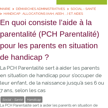
MAIRIE
DÉMARCHES ADMINISTRATIVES
SOCIAL - SANTÉ
HANDICAP : ALLOCATIONS (AAH, AEEH, ...) ET AIDES
En quoi consiste l’aide à la
parentalité (PCH Parentalité)
pour les parents en situation
de handicap ?
La PCH Parentalité sert à aider les parents
en situation de handicap pour s’occuper de
leur enfant, de la naissance jusqu’à ses 6 ou
7 ans, selon les cas
Social - Santé
Handicap
La PCH Parentalité sert à aider les parents en situation de