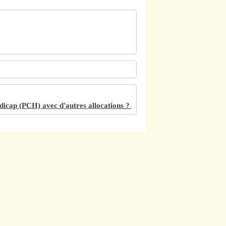
dicap (PCH) avec d'autres allocations ?