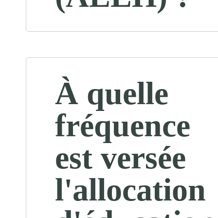
À quelle
fréquence
est versée
l'allocation