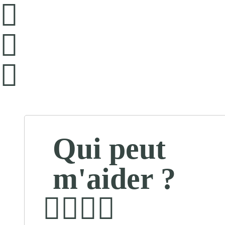
Qui peut
m'aider ?