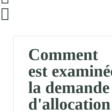
Comment
est examiné
la demande
d'allocation