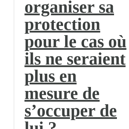
organiser sa
protection
pour le cas où
ils ne seraient
plus en
mesure de
s’occuper de
lui ?