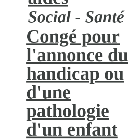
Social - Santé
Congé pour
l'annonce du
handicap ou
d'une
pathologie
d'un enfant