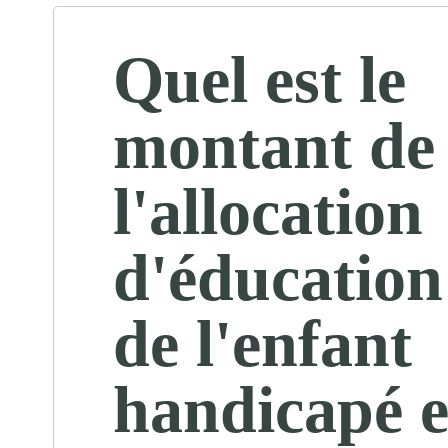
Quel est le
montant de
l'allocation
d'éducation
de l'enfant
handicapé e