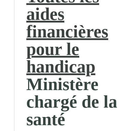
aides
financières
pour le
handicap
Ministère
chargé de la
santé