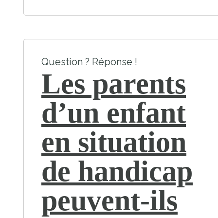
Question ? Réponse !
Les parents
d’un enfant
en situation
de handicap
peuvent-ils