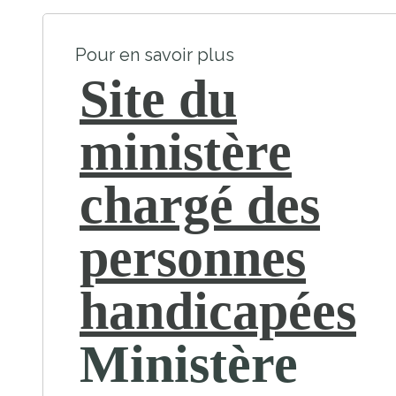
Pour en savoir plus
Site du
ministère
chargé des
personnes
handicapées
Ministère