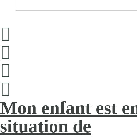
Mon enfant est e
situation de