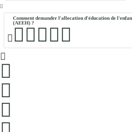
Comment demander l'allocation d'éducation de l'enfan
(AEEH) ?