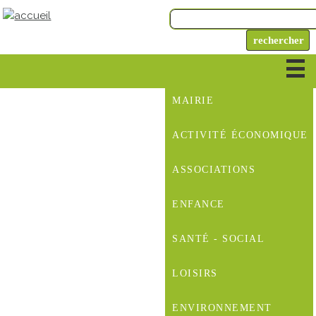
MAIRIE
ACTIVITÉ ÉCONOMIQUE
ASSOCIATIONS
ENFANCE
SANTÉ - SOCIAL
LOISIRS
ENVIRONNEMENT