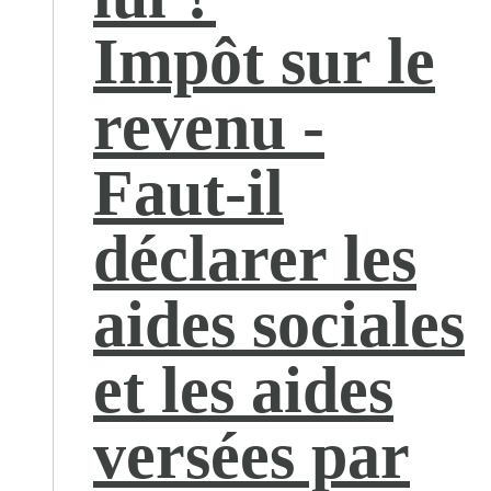
Impôt sur le
revenu -
Faut-il
déclarer les
aides sociales
et les aides
versées par