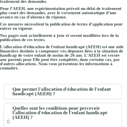
traitement des demandes.
Pour
l’AEEH,
une expérimentation prévoit un délai de traitement
plus court des demandes, avec le versement automatique d’une
avance en cas d’absence de réponse.
Ces mesures nécessitent la publication de textes d’application pour
entrer en vigueur.
Nos pages sont actuellement à jour et seront modifiées lors de la
publication de ces textes.
L'allocation d'éducation de l'enfant handicapé (AEEH) est une aide
financière destinée à compenser vos dépenses liées à la situation de
handicap de votre enfant
de moins de 20 ans
. L'AEEH est
versée
aux parents
pour Elle peut être complétée, dans certains cas, par
d'autres allocations. Nous vous présentons les informations à
connaître.
Que permet l'allocation d'éducation de l'enfant
handicapé (AEEH) ?
Quelles sont les conditions pour percevoir
l'allocation d'éducation de l'enfant handicapé
(AEEH) ?