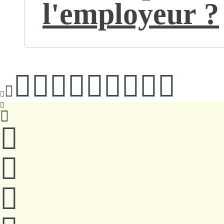
l'employeur ?