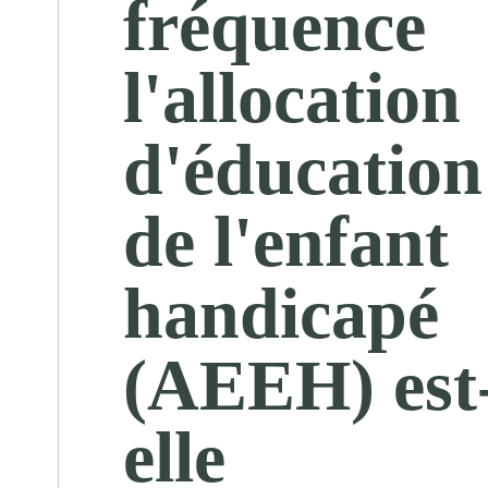
fréquence
l'allocation
d'éducation
de l'enfant
handicapé
(AEEH) est
elle