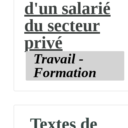
d'un salarié
du secteur
privé
Travail -
Formation
Textes de