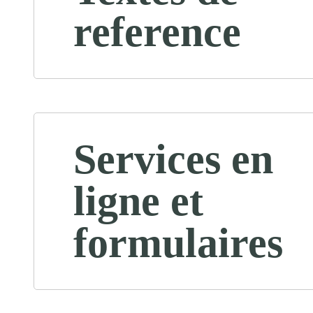
reference
Services en
ligne et
formulaires