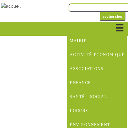
MAIRIE
ACTIVITÉ ÉCONOMIQUE
ASSOCIATIONS
ENFANCE
SANTÉ - SOCIAL
LOISIRS
ENVIRONNEMENT