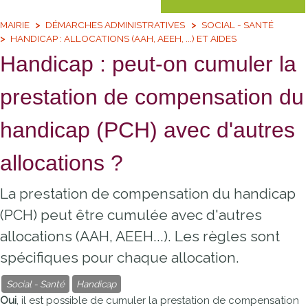
MAIRIE
DÉMARCHES ADMINISTRATIVES
SOCIAL - SANTÉ
HANDICAP : ALLOCATIONS (AAH, AEEH, ...) ET AIDES
Handicap : peut-on cumuler la
prestation de compensation du
handicap (PCH) avec d'autres
allocations ?
La prestation de compensation du handicap
(PCH) peut être cumulée avec d'autres
allocations (AAH, AEEH...). Les règles sont
spécifiques pour chaque allocation.
Social - Santé
Handicap
Oui
, il est possible de cumuler la prestation de compensation