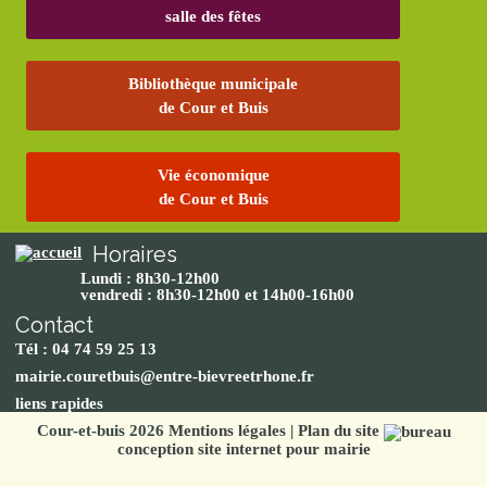
salle des fêtes
Bibliothèque municipale
de Cour et Buis
Vie économique
de Cour et Buis
Horaires
Lundi : 8h30-12h00
vendredi : 8h30-12h00 et 14h00-16h00
Contact
Tél : 04 74 59 25 13
mairie.couretbuis@entre-bievreetrhone.fr
liens rapides
Cour-et-buis 2026
Mentions légales
|
Plan du site
conception site internet pour mairie