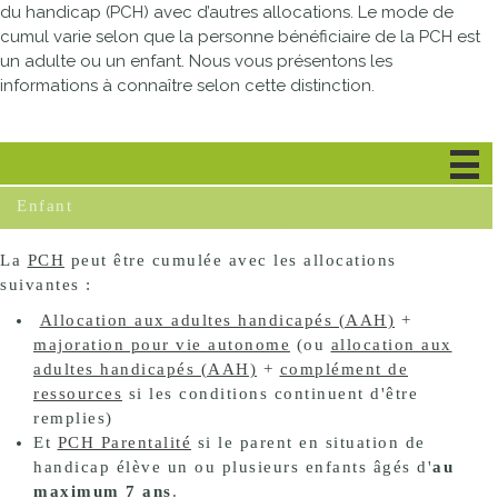
du handicap (PCH) avec d’autres allocations. Le mode de
cumul varie selon que la personne bénéficiaire de la PCH est
un adulte ou un enfant. Nous vous présentons les
informations à connaître selon cette distinction.
Adulte
Enfant
La
PCH
peut être cumulée avec les allocations
suivantes :
Allocation aux adultes handicapés (AAH)
+
majoration pour vie autonome
(ou
allocation aux
adultes handicapés (AAH)
+
complément de
ressources
si les conditions continuent d'être
remplies)
Et
PCH Parentalité
si le parent en situation de
handicap élève un ou plusieurs enfants âgés d'
au
maximum 7 ans
.