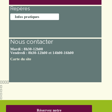
Repères
Infos pratiques
Nous contacter
Mardi : 8h30-12h00
Vendredi : 8h30-12h00 et 14h00-16h00
Carte du site
Réservez notre