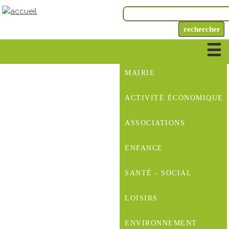
MAIRIE
ACTIVITÉ ÉCONOMIQUE
ASSOCIATIONS
ENFANCE
SANTÉ - SOCIAL
LOISIRS
ENVIRONNEMENT