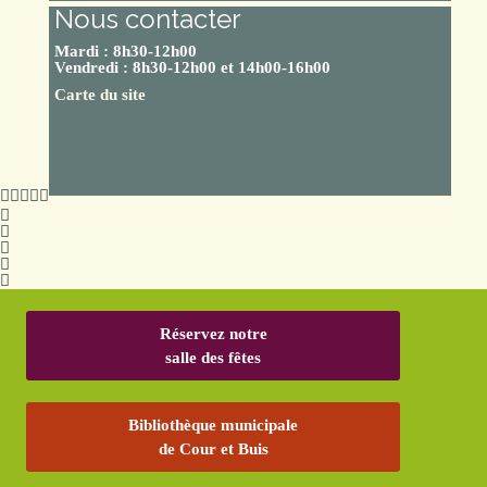
Nous contacter
Mardi : 8h30-12h00
Vendredi : 8h30-12h00 et 14h00-16h00
Carte du site
Réservez notre
salle des fêtes
Bibliothèque municipale
de Cour et Buis