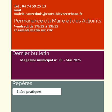
Tel : 04 74 59 25 13
mail
mairie.couretbuis@entre-bievreetrhone.fr
Permanence du Maire et des Adjoints
Vendredi de 17h15 à 19h15
et samedi matin sur rdv
Dernier bulletin
Magazine municipal n° 29 - Mai 2025
Repères
Infos pratiques