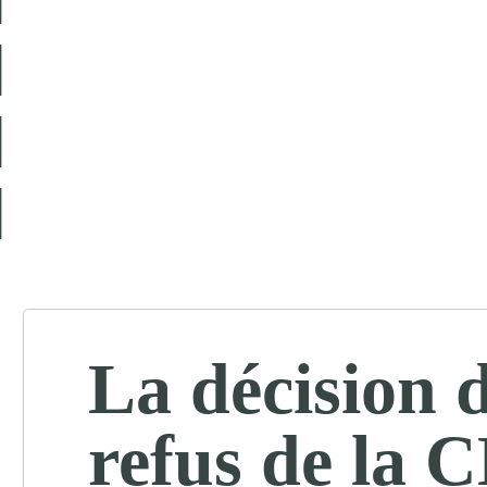
La décision 
refus de la