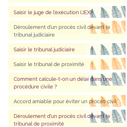
Saisir le juge de l'exécution (JEX)
Déroulement d'un procès civil devant le
tribunal judiciaire
Saisir le tribunal judiciaire
Saisir le tribunal de proximité
Comment calcule-t-on un délai dans une
procédure civile ?
Accord amiable pour éviter un procès civil
Déroulement d'un procès civil devant le
tribunal de proximité