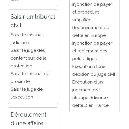
injonction de payer
et procédure
Saisir un tribunal
simplifiée
civil
Recouvrement de
Saisir le tribunal
dette en Europe :
judiciaire
injonction de payer
Saisir le juge des
et règlement des
contentieux de la
petits litiges
protection
Exécution d'une
Saisir le tribunal de
décision du juge civil
proximité
Exécution d'un
Saisir le juge de
jugement civil
l'exécution
étranger (divorce,
dette...) en France
Déroulement
d'une affaire