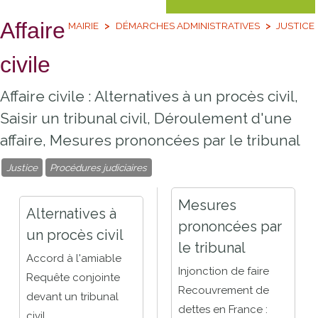
Affaire
MAIRIE
DÉMARCHES ADMINISTRATIVES
JUSTICE
civile
Affaire civile : Alternatives à un procès civil,
Saisir un tribunal civil, Déroulement d'une
affaire, Mesures prononcées par le tribunal
Justice
Procédures judiciaires
Mesures
Alternatives à
prononcées par
un procès civil
le tribunal
Accord à l'amiable
Injonction de faire
Requête conjointe
Recouvrement de
devant un tribunal
dettes en France :
civil