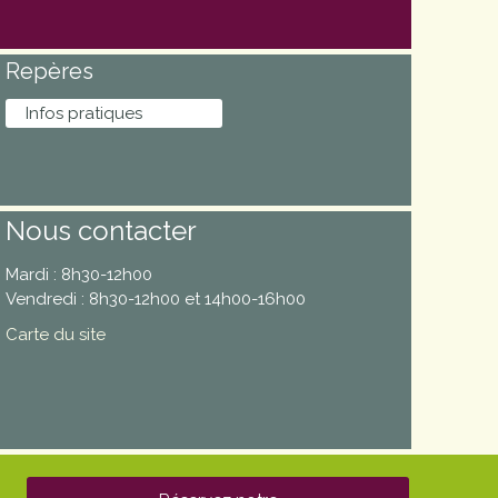
Repères
Infos pratiques
Nous contacter
Mardi : 8h30-12h00
Vendredi : 8h30-12h00 et 14h00-16h00
Carte du site