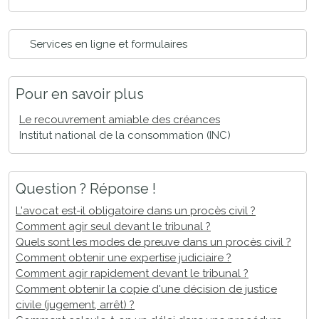
Services en ligne et formulaires
Pour en savoir plus
Le recouvrement amiable des créances
Institut national de la consommation (INC)
Question ? Réponse !
L'avocat est-il obligatoire dans un procès civil ?
Comment agir seul devant le tribunal ?
Quels sont les modes de preuve dans un procès civil ?
Comment obtenir une expertise judiciaire ?
Comment agir rapidement devant le tribunal ?
Comment obtenir la copie d'une décision de justice
civile (jugement, arrêt) ?