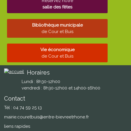
Réservez notre
salle des fêtes
Bibliothèque municipale
de Cour et Buis
Vie économique
de Cour et Buis
Horaires
Lundi : 8h30-12h00
vendredi : 8h30-12h00 et 14h00-16h00
Contact
Tél : 04 74 59 25 13
mairie.couretbuis@entre-bievreetrhone.fr
liens rapides