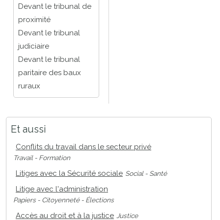
Devant le tribunal de
proximité
Devant le tribunal
judiciaire
Devant le tribunal
paritaire des baux
ruraux
Et aussi
Conflits du travail dans le secteur privé
Travail - Formation
Litiges avec la Sécurité sociale
Social - Santé
Litige avec l'administration
Papiers - Citoyenneté - Élections
Accès au droit et à la justice
Justice