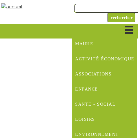
MAIRIE
ACTIVITÉ ÉCONOMIQUE
ASSOCIATIONS
ENFANCE
SANTÉ - SOCIAL
LOISIRS
ENVIRONNEMENT