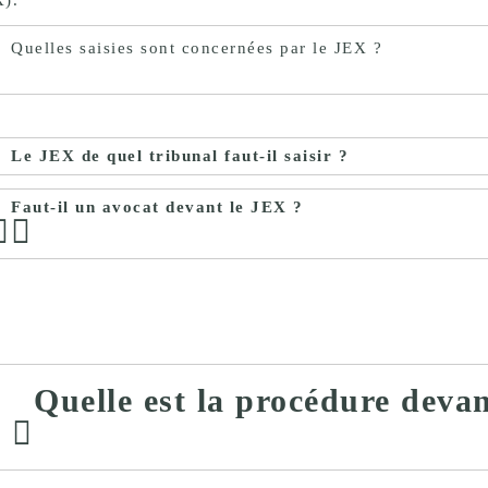
Quelles saisies sont concernées par le JEX ?
Le JEX de quel tribunal faut-il saisir ?
Faut-il un avocat devant le JEX ?
Quelle est la procédure deva