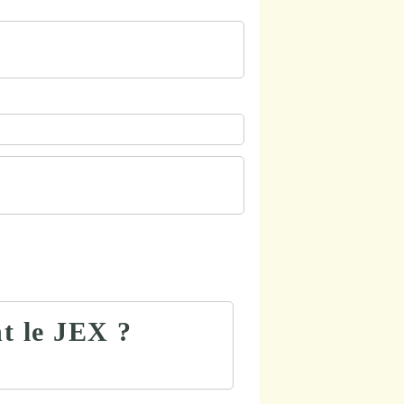
nt le JEX ?