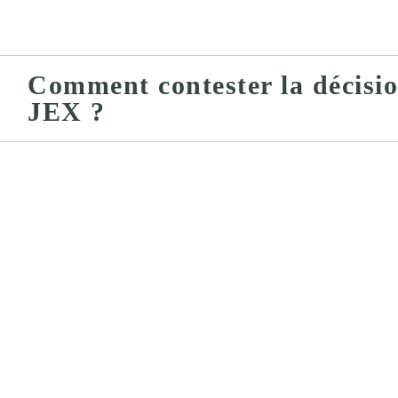
Comment contester la décisio
JEX ?