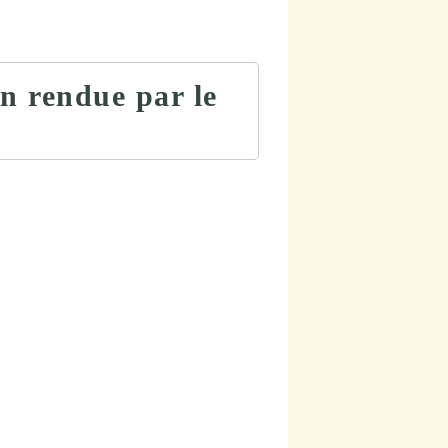
n rendue par le