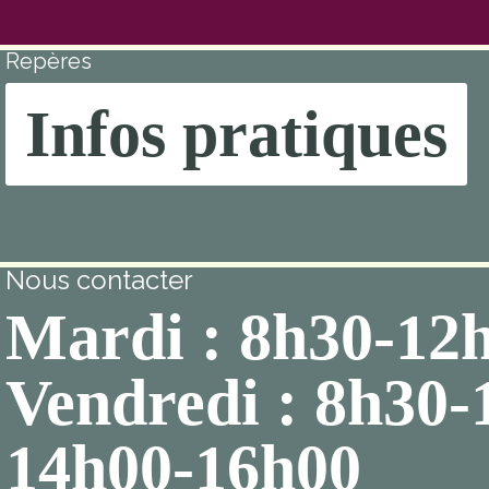
Repères
Infos pratiques
Nous contacter
Mardi : 8h30-12
Vendredi : 8h30-
14h00-16h00