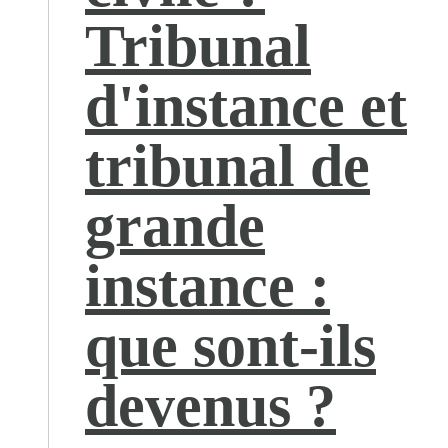
Tribunal
d'instance et
tribunal de
grande
instance :
que sont-ils
devenus ?