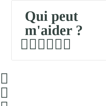
Qui peut
m'aider ?