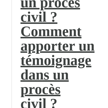
un procès
civil ?
Comment
apporter un
témoignage
dans un
procès
civil ?