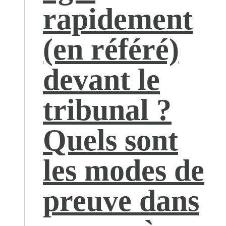
rapidement
(en référé)
devant le
tribunal ?
Quels sont
les modes de
preuve dans