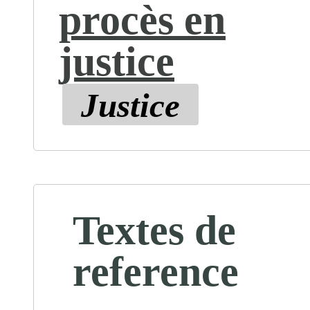
procès en
justice
Justice
Textes de
reference