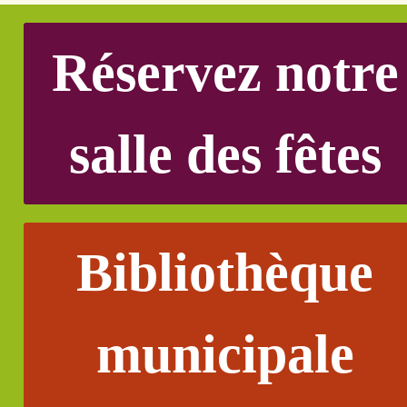
Réservez notre
salle des fêtes
Bibliothèque
municipale