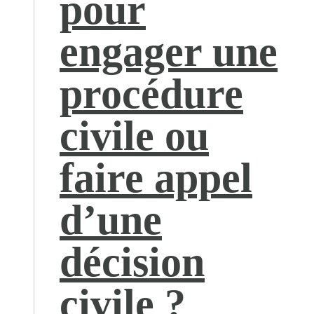
pour
engager une
procédure
civile ou
faire appel
d’une
décision
civile ?