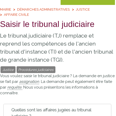
MAIRIE
DÉMARCHES ADMINISTRATIVES
JUSTICE
AFFAIRE CIVILE
Saisir le tribunal judiciaire
Le tribunal judiciaire (TJ) remplace et
reprend les compétences de l'ancien
tribunal d'instance (TI) et de l'ancien tribunal
de grande instance (TGI).
Justice
Procédures judiciaires
Vous voulez saisir le tribunal judiciaire ? La demande en justice
se fait par
assignation
. La demande peut également être faite
par
requête.
Nous vous présentons les informations à
connaître.
Quelles sont les affaires jugées au tribunal