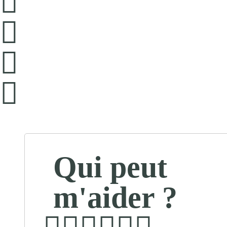
Qui peut
m'aider ?