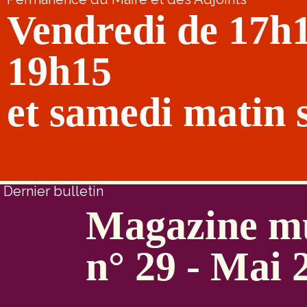
Vendredi de 17h
19h15
et samedi matin 
Dernier bulletin
Magazine mu
n° 29 - Mai 