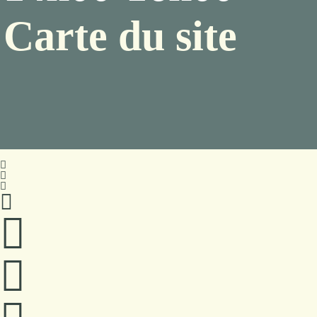
Carte du site