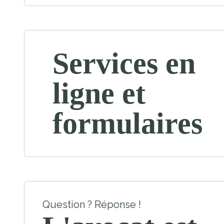
Services en
ligne et
formulaires
Question ? Réponse !