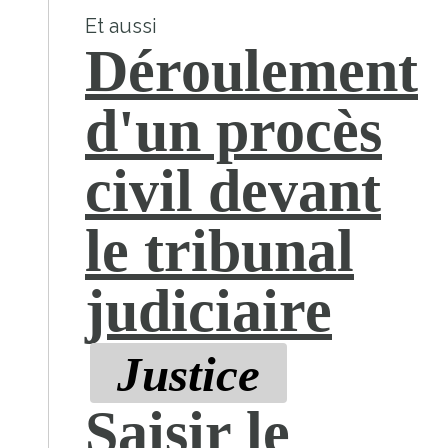
Et aussi
Déroulement
d'un procès
civil devant
le tribunal
judiciaire
Justice
Saisir le