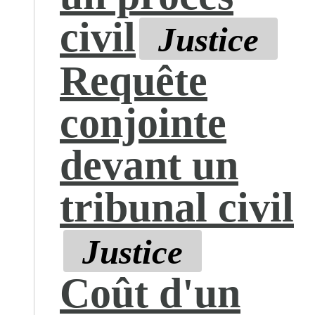
civil
Justice
Requête
conjointe
devant un
tribunal civil
Justice
Coût d'un