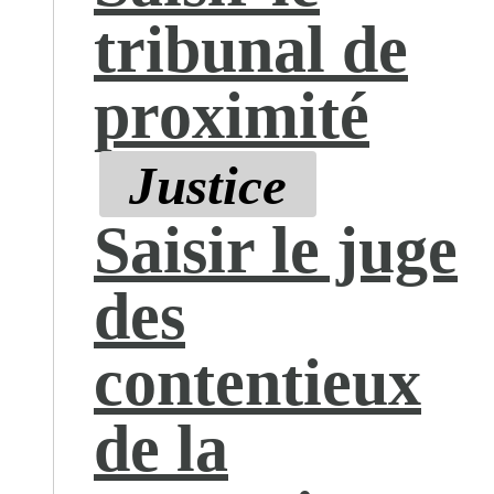
tribunal de
proximité
Justice
Saisir le juge
des
contentieux
de la