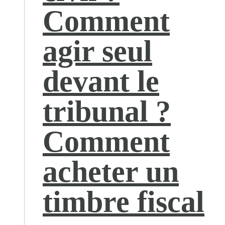
Comment
agir seul
devant le
tribunal ?
Comment
acheter un
timbre fiscal