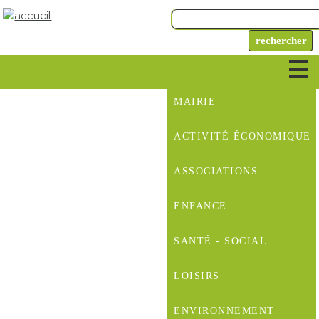
MAIRIE
ACTIVITÉ ÉCONOMIQUE
ASSOCIATIONS
ENFANCE
SANTÉ - SOCIAL
LOISIRS
ENVIRONNEMENT