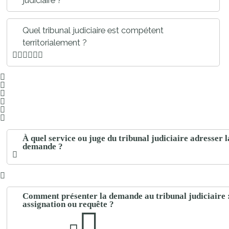
judiciaire ?
Quel tribunal judiciaire est compétent
territorialement ?
À quel service ou juge du tribunal judiciaire adresser l
demande ?
Comment présenter la demande au tribunal judiciaire 
assignation ou requête ?