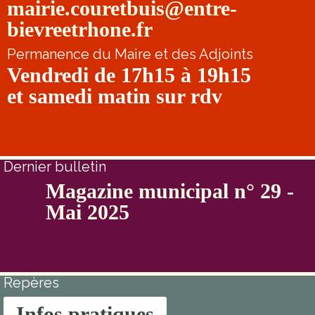
mairie.couretbuis@entre-
bievreetrhone.fr
Permanence du Maire et des Adjoints
Vendredi de 17h15 à 19h15
et samedi matin sur rdv
Dernier bulletin
Magazine municipal n° 29 -
Mai 2025
Repères
Infos pratiques