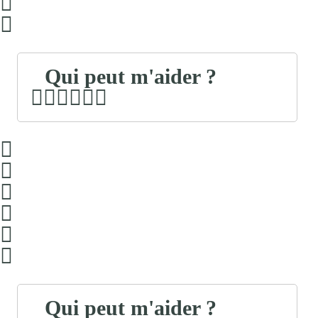
Qui peut m'aider ?
Qui peut m'aider ?