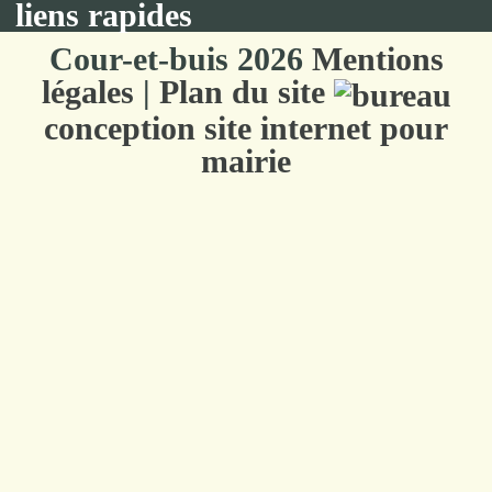
liens rapides
Cour-et-buis 2026
Mentions
légales
|
Plan du site
conception site internet pour
mairie