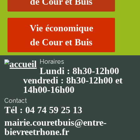
de Cour et Buis
Vie économique
de Cour et Buis
Horaires
Lundi : 8h30-12h00
vendredi : 8h30-12h00 et
14h00-16h00
Contact
Tél : 04 74 59 25 13
mairie.couretbuis@entre-
bievreetrhone.fr