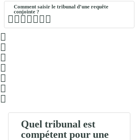
Comment saisir le tribunal d’une requête
conjointe ?
Quel tribunal est
compétent pour une