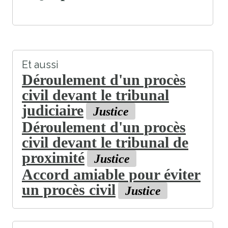
Et aussi
Déroulement d'un procès
civil devant le tribunal
judiciaire
Justice
Déroulement d'un procès
civil devant le tribunal de
proximité
Justice
Accord amiable pour éviter
un procès civil
Justice