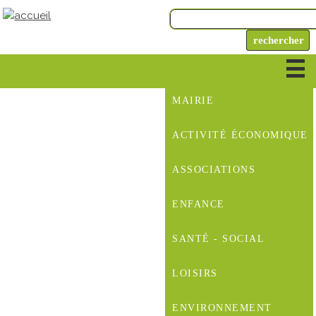
MAIRIE
ACTIVITÉ ÉCONOMIQUE
ASSOCIATIONS
ENFANCE
SANTÉ - SOCIAL
LOISIRS
ENVIRONNEMENT