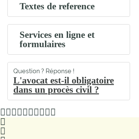
Textes de reference
Services en ligne et
formulaires
Question ? Réponse !
L'avocat est-il obligatoire
dans un procès civil ?