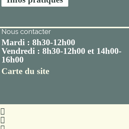
Nous contacter
Mardi : 8h30-12h00
Vendredi : 8h30-12h00 et 14h00-
16h00
Carte du site