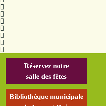
Réservez notre
salle des fêtes
Bibliothèque municipale