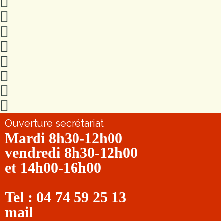
Ouverture secrétariat
Mardi 8h30-12h00
vendredi 8h30-12h00
et 14h00-16h00
Tel : 04 74 59 25 13
mail