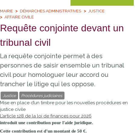
MAIRIE
DÉMARCHES ADMINISTRATIVES
JUSTICE
AFFAIRE CIVILE
Requête conjointe devant un
tribunal civil
La requête conjointe permet à des
personnes de saisir ensemble un tribunal
civil pour homologuer leur accord ou
trancher le litige qui les oppose.
Justice
Procédures judiciaires
Mise en place d’un timbre pour les nouvelles procédures en
justice civile
L’article 128 de la loi de finances pour 2026
introduit une contribution pour l'aide juridique.
Cette contribution est d’un montant de
50 €
.