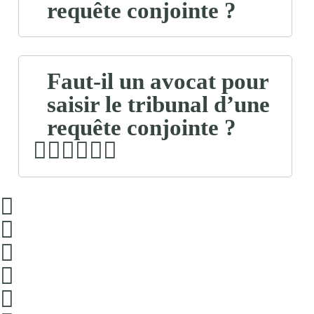
requête conjointe ?
Faut-il un avocat pour
saisir le tribunal d’une
requête conjointe ?