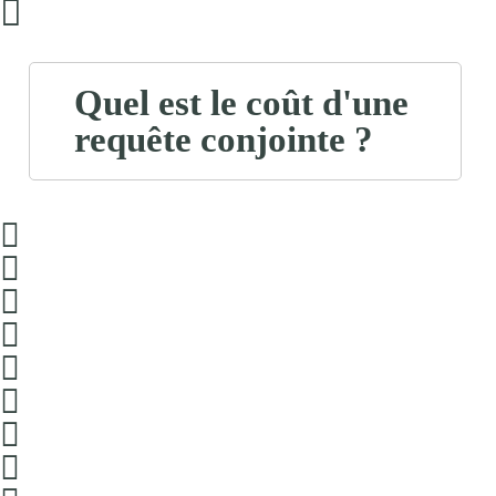
Quel est le coût d'une
requête conjointe ?