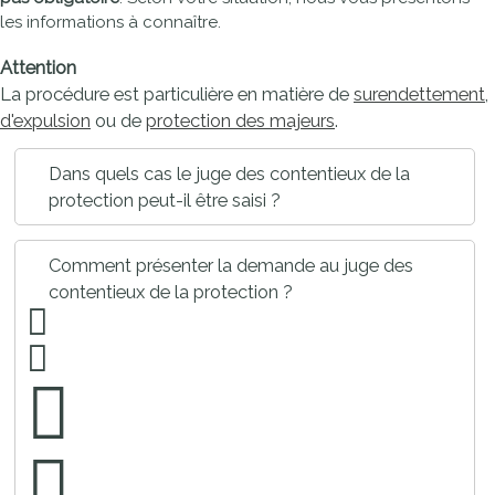
les informations à connaître.
Attention
La procédure est particulière en matière de
surendettement
,
d'expulsion
ou de
protection des majeurs
.
Dans quels cas le juge des contentieux de la
protection peut-il être saisi ?
Comment présenter la demande au juge des
contentieux de la protection ?