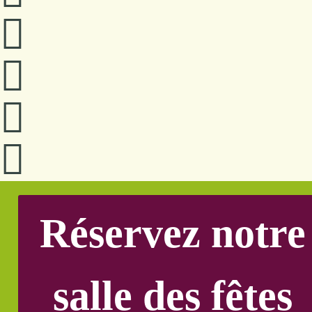
Réservez notre
salle des fêtes