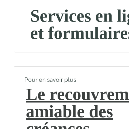
Services en l
et formulaire
Pour en savoir plus
Le recouvrem
amiable des
créances