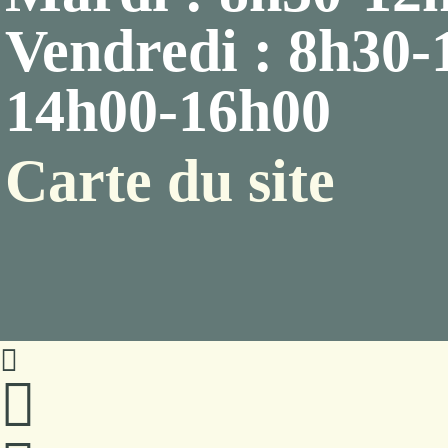
Vendredi : 8h30-
14h00-16h00
Carte du site