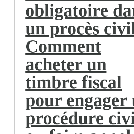
obligatoire da
un procès civi
Comment
acheter un
timbre fiscal
pour engager
procédure civi