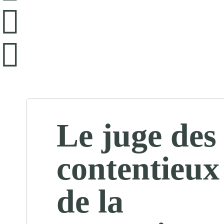
Le juge des
contentieux
de la