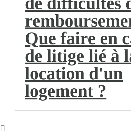
de difficultés 
remboursemen
Que faire en c
de litige lié à 
location d'un
logement ?