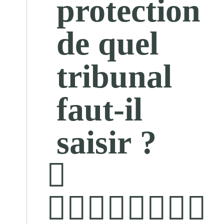
protection
de quel
tribunal
faut-il
saisir ?