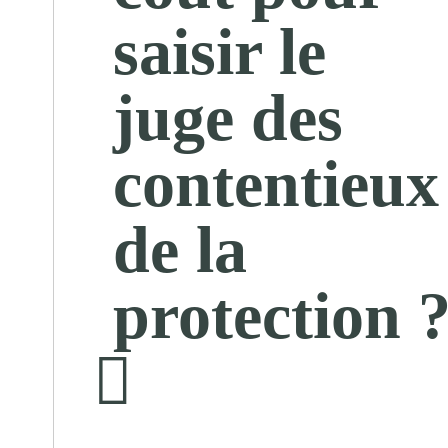
saisir le
juge des
contentieux
de la
protection 