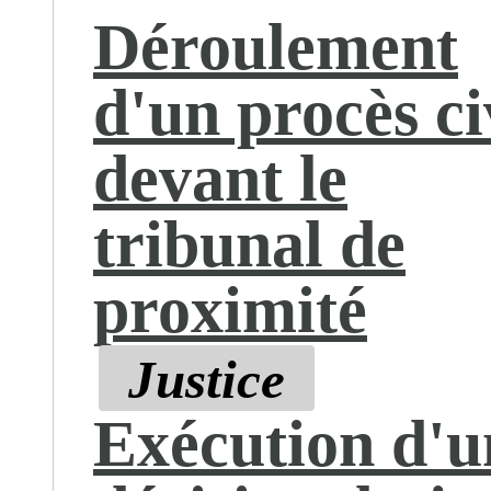
Déroulement
d'un procès ci
devant le
tribunal de
proximité
Justice
Exécution d'u