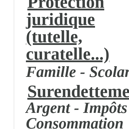
Protection
juridique
(tutelle,
curatelle...)
Famille - Scolar
Surendetteme
Argent - Impôts
Consommation