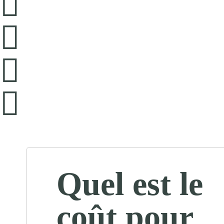
Quel est le
coût pour