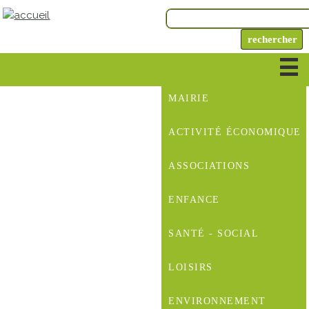
MAIRIE
ACTIVITÉ ÉCONOMIQUE
ASSOCIATIONS
ENFANCE
SANTÉ - SOCIAL
LOISIRS
ENVIRONNEMENT