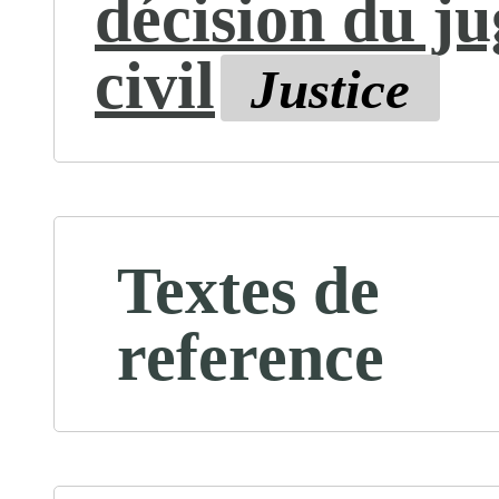
décision du ju
civil
Justice
Textes de
reference