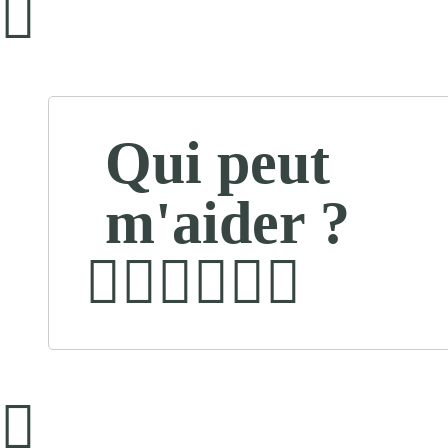
Qui peut
m'aider ?