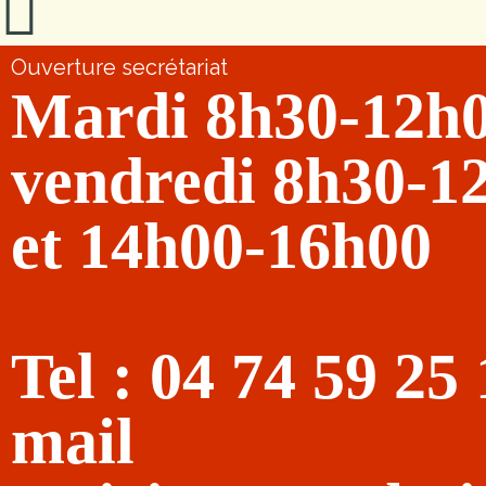
Ouverture secrétariat
Mardi 8h30-12h
vendredi 8h30-1
et 14h00-16h00
Tel : 04 74 59 25
mail