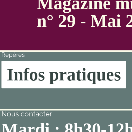
Magazine mu
n° 29 - Mai 
Repères
Infos pratiques
Nous contacter
Mardi : 8h30-12