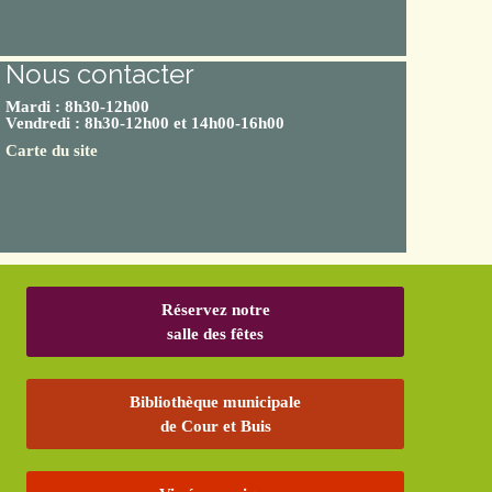
Nous contacter
Mardi : 8h30-12h00
Vendredi : 8h30-12h00 et 14h00-16h00
Carte du site
Réservez notre
salle des fêtes
Bibliothèque municipale
de Cour et Buis