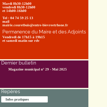
Mardi 8h30-12h00
vendredi 8h30-12h00
et 14h00-16h00
Tel : 04 74 59 25 13
mail
mairie.couretbuis@entre-bievreetrhone.fr
Permanence du Maire et des Adjoints
Vendredi de 17h15 à 19h15
et samedi matin sur rdv
Dernier bulletin
Magazine municipal n° 29 - Mai 2025
Repères
Infos pratiques