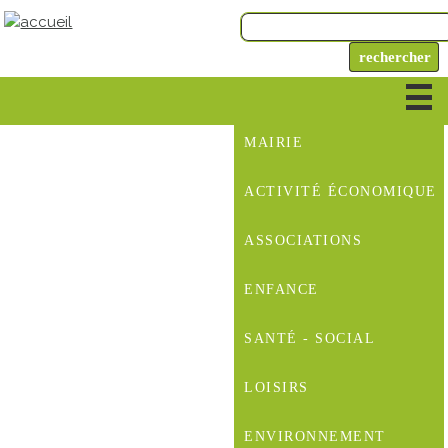
MAIRIE
ACTIVITÉ ÉCONOMIQUE
ASSOCIATIONS
ENFANCE
SANTÉ - SOCIAL
LOISIRS
ENVIRONNEMENT