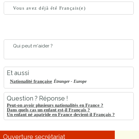
Vous avez déjà été Français(e)
Qui peut m'aider ?
Et aussi
Nationalité française
Étranger - Europe
Question ? Réponse !
Peut-on avoir plusieurs nationalités en France ?
Dans quels cas un enfant est-il Français ?
Un enfant né apatride en France devient-il Français ?
Ouverture secrétariat