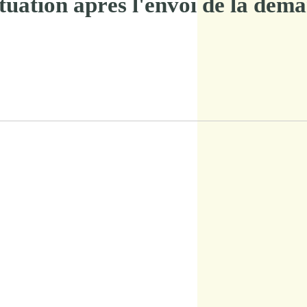
tuation après l'envoi de la dem