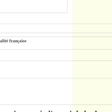
alité française