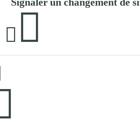
Signaler un changement de si