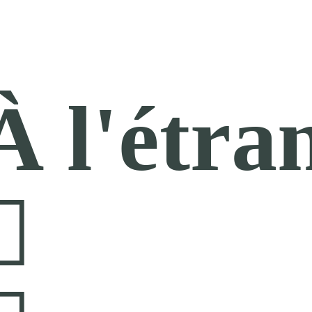
À l'étra