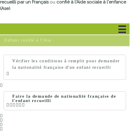
recueilli par un Français
ou
confié à l'Aide sociale à l'enfance
(Ase)
.
Enfant recueilli
Enfant confié à l'Ase
Vérifier les conditions à remplir pour demander
la nationalité française d'un enfant recueilli
Faire la demande de nationalité française de
l'enfant recueilli