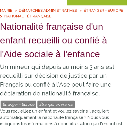
MAIRIE
DÉMARCHES ADMINISTRATIVES
ÉTRANGER - EUROPE
NATIONALITÉ FRANÇAISE
Nationalité française d'un
enfant recueilli ou confié à
l'Aide sociale à l'enfance
Un mineur qui depuis au moins 3 ans est
recueilli sur décision de justice par un
Français ou confié à l'Ase peut faire une
déclaration de nationalité française.
Étranger - Europe
Étranger en France
Vous recueillez un enfant et voulez savoir s'il acquiert
automatiquement la nationalité française ? Nous vous
indiquons les informations à connaître selon que l'enfant est