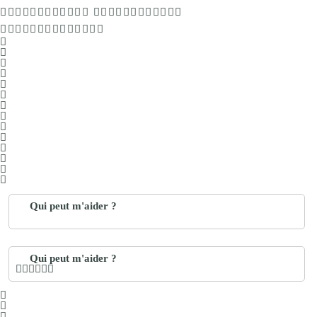
Qui peut m'aider ?
Qui peut m'aider ?