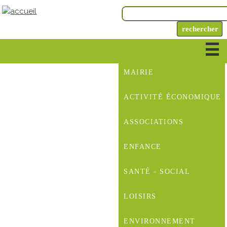
MAIRIE
ACTIVITÉ ÉCONOMIQUE
ASSOCIATIONS
ENFANCE
SANTÉ - SOCIAL
LOISIRS
ENVIRONNEMENT