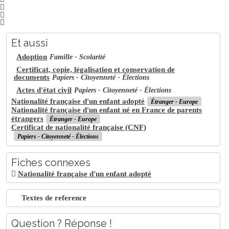
Et aussi
Adoption
Famille - Scolarité
Certificat, copie, légalisation et conservation de
documents
Papiers - Citoyenneté - Élections
Actes d'état civil
Papiers - Citoyenneté - Élections
Nationalité française d'un enfant adopté
Étranger - Europe
Nationalité française d'un enfant né en France de parents
étrangers
Étranger - Europe
Certificat de nationalité française (CNF)
Papiers - Citoyenneté - Élections
Fiches connexes
Nationalité française d'un enfant adopté
Textes de reference
Question ? Réponse !