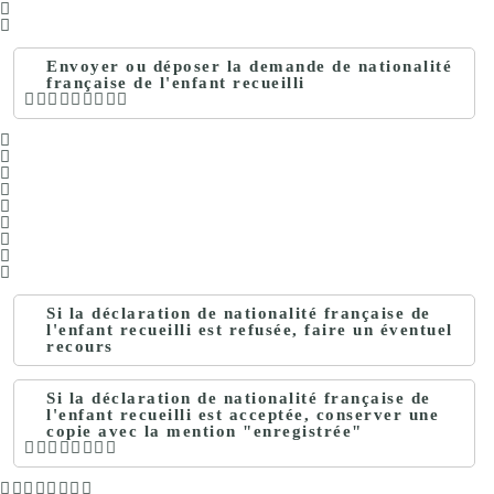
Envoyer ou déposer la demande de nationalité
française de l'enfant recueilli
Si la déclaration de nationalité française de
l'enfant recueilli est refusée, faire un éventuel
recours
Si la déclaration de nationalité française de
l'enfant recueilli est acceptée, conserver une
copie avec la mention "enregistrée"