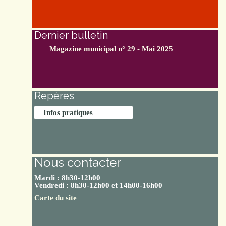
Dernier bulletin
Magazine municipal n° 29 - Mai 2025
Repères
Infos pratiques
Nous contacter
Mardi : 8h30-12h00
Vendredi : 8h30-12h00 et 14h00-16h00
Carte du site