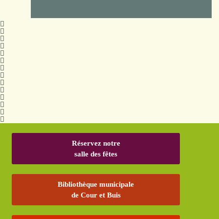
Réservez notre
salle des fêtes
Bibliothèque municipale
de Cour et Buis