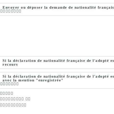
Envoyer ou déposer la demande de nationalité françai
Si la déclaration de nationalité française de l'adopté e
recours
Si la déclaration de nationalité française de l'adopté 
avec la mention "enregistrée"