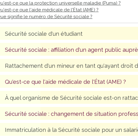
u'est-ce que la protection universelle maladie (Puma) ?
u'est-ce que l'aide médicale de l'État (AME) ?
ue signifie le numéro de Sécurité sociale ?
Sécurité sociale d'un étudiant
Sécurité sociale : affiliation d'un agent public aup
Rattachement d'un mineur en tant qu'ayant droit d
Qu'est-ce que l'aide médicale de l'État (AME) ?
À quel organisme de Sécurité sociale est-on ratta
Sécurité sociale : changement de situation profes
Immatriculation à la Sécurité sociale pour un salar