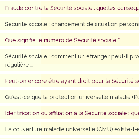
Fraude contre la Sécurité sociale : quelles conséq
Sécurité sociale : changement de situation person
Que signifie le numéro de Sécurité sociale ?
Sécurité sociale : comment un étranger peut-il prou
régulière ...
Peut-on encore être ayant droit pour la Sécurité s
Qu'est-ce que la protection universelle maladie (P
Identification ou affiliation à la Sécurité sociale : q
La couverture maladie universelle (CMU) existe-t-e