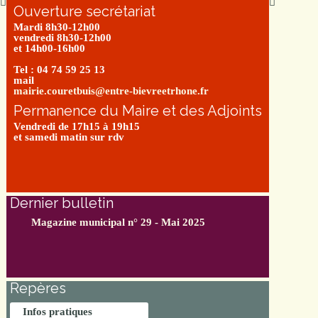
Ouverture secrétariat
Mardi 8h30-12h00
vendredi 8h30-12h00
et 14h00-16h00
Tel : 04 74 59 25 13
mail
mairie.couretbuis@entre-bievreetrhone.fr
Permanence du Maire et des Adjoints
Vendredi de 17h15 à 19h15
et samedi matin sur rdv
Dernier bulletin
Magazine municipal n° 29 - Mai 2025
Repères
Infos pratiques