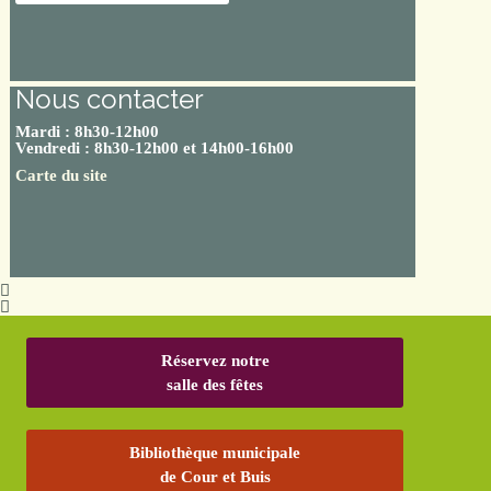
Nous contacter
Mardi : 8h30-12h00
Vendredi : 8h30-12h00 et 14h00-16h00
Carte du site
Réservez notre
salle des fêtes
Bibliothèque municipale
de Cour et Buis