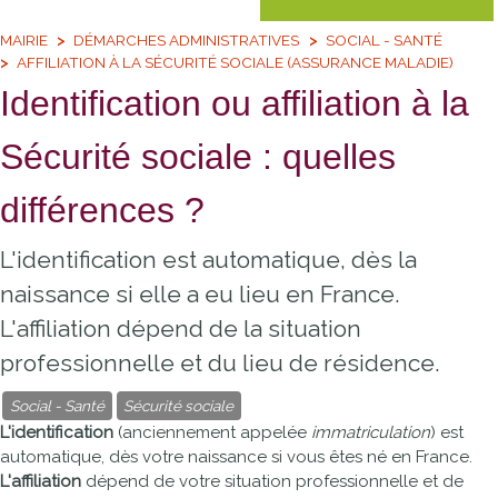
MAIRIE
DÉMARCHES ADMINISTRATIVES
SOCIAL - SANTÉ
AFFILIATION À LA SÉCURITÉ SOCIALE (ASSURANCE MALADIE)
Identification ou affiliation à la
Sécurité sociale : quelles
différences ?
L'identification est automatique, dès la
naissance si elle a eu lieu en France.
L'affiliation dépend de la situation
professionnelle et du lieu de résidence.
Social - Santé
Sécurité sociale
L'identification
(anciennement appelée
immatriculation
) est
automatique, dès votre naissance si vous êtes né en France.
L'affiliation
dépend de votre situation professionnelle et de