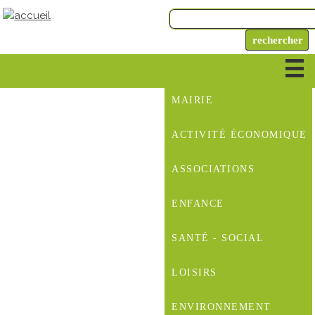
MAIRIE
ACTIVITÉ ÉCONOMIQUE
ASSOCIATIONS
ENFANCE
SANTÉ - SOCIAL
LOISIRS
ENVIRONNEMENT