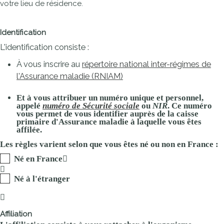
votre lieu de résidence.
Identification
L'identification consiste :
À vous inscrire au
répertoire national inter-régimes de
l'Assurance maladie (RNIAM)
Et à vous attribuer un
numéro unique et personnel
,
appelé
numéro de Sécurité sociale
ou
NIR
. Ce numéro
vous permet de vous identifier auprès de la caisse
primaire d'Assurance maladie à laquelle vous êtes
affilée.
Les règles varient selon que vous êtes né ou non en France :
Né en France
Né à l'étranger
Affiliation