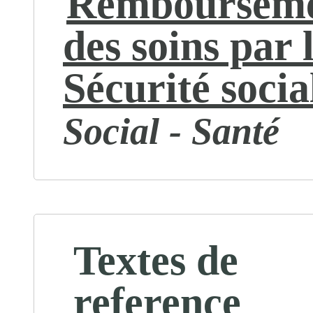
Remboursem
des soins par 
Sécurité socia
Social - Santé
Textes de
reference