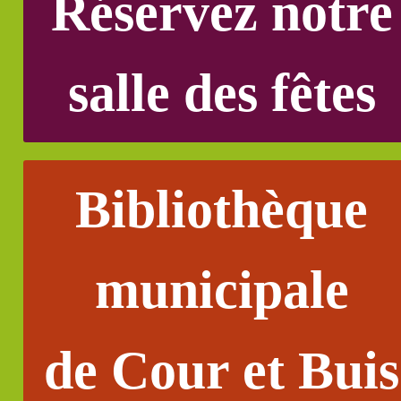
Réservez notre
salle des fêtes
Bibliothèque
municipale
de Cour et Buis