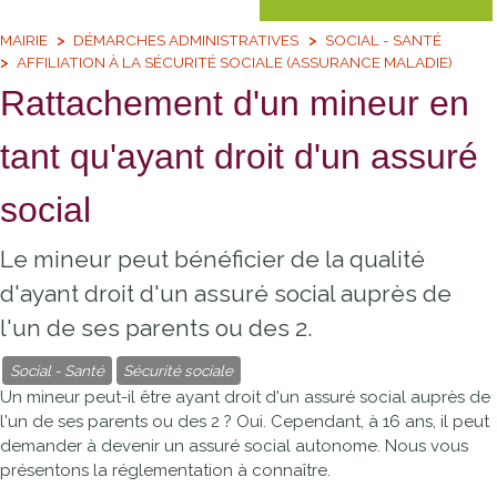
MAIRIE
DÉMARCHES ADMINISTRATIVES
SOCIAL - SANTÉ
AFFILIATION À LA SÉCURITÉ SOCIALE (ASSURANCE MALADIE)
Rattachement d'un mineur en
tant qu'ayant droit d'un assuré
social
Le mineur peut bénéficier de la qualité
d'ayant droit d'un assuré social auprès de
l'un de ses parents ou des 2.
Social - Santé
Sécurité sociale
Un mineur peut-il être ayant droit d'un assuré social auprès de
l'un de ses parents ou des 2 ? Oui. Cependant, à 16 ans, il peut
demander à devenir un assuré social autonome. Nous vous
présentons la réglementation à connaître.