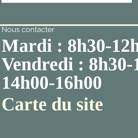
Nous contacter
Mardi : 8h30-12
Vendredi : 8h30-
14h00-16h00
Carte du site