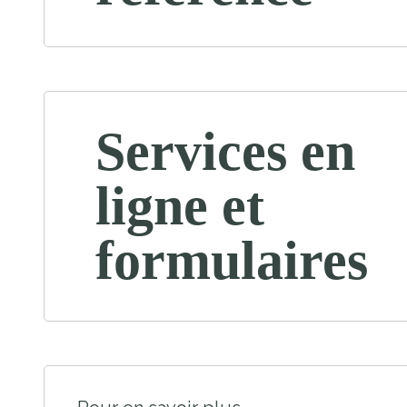
Services en
ligne et
formulaires