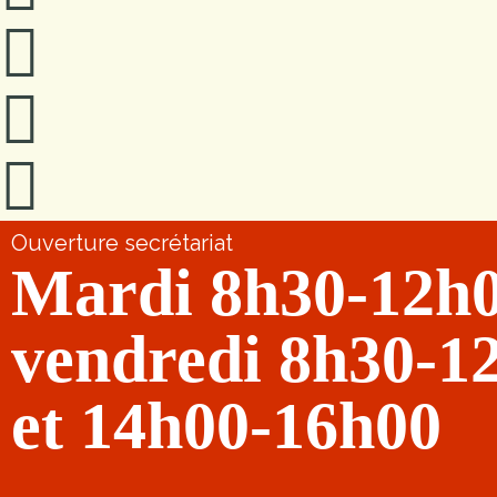
Ouverture secrétariat
Mardi 8h30-12h
vendredi 8h30-1
et 14h00-16h00