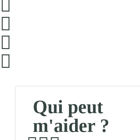
Qui peut
m'aider ?