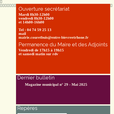
Ouverture secrétariat
Mardi 8h30-12h00
vendredi 8h30-12h00
et 14h00-16h00
Tel : 04 74 59 25 13
mail
mairie.couretbuis@entre-bievreetrhone.fr
Permanence du Maire et des Adjoints
Vendredi de 17h15 à 19h15
et samedi matin sur rdv
Dernier bulletin
Magazine municipal n° 29 - Mai 2025
Repères