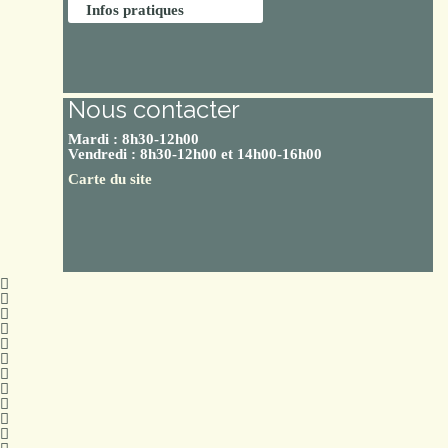
Infos pratiques
Nous contacter
Mardi : 8h30-12h00
Vendredi : 8h30-12h00 et 14h00-16h00
Carte du site