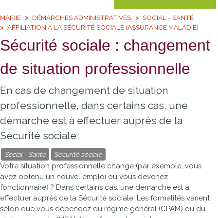
MAIRIE
DÉMARCHES ADMINISTRATIVES
SOCIAL - SANTÉ
AFFILIATION À LA SÉCURITÉ SOCIALE (ASSURANCE MALADIE)
Sécurité sociale : changement
de situation professionnelle
En cas de changement de situation
professionnelle, dans certains cas, une
démarche est à effectuer auprès de la
Sécurité sociale
Social - Santé
Sécurité sociale
Votre situation professionnelle change (par exemple, vous
avez obtenu un nouvel emploi ou vous devenez
fonctionnaire) ? Dans certains cas, une démarche est à
effectuer auprès de la Sécurité sociale. Les formalités varient
selon que vous dépendez du régime général (
CPAM
) ou du