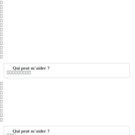
Qui peut m'aider ?
Qui peut m'aider ?