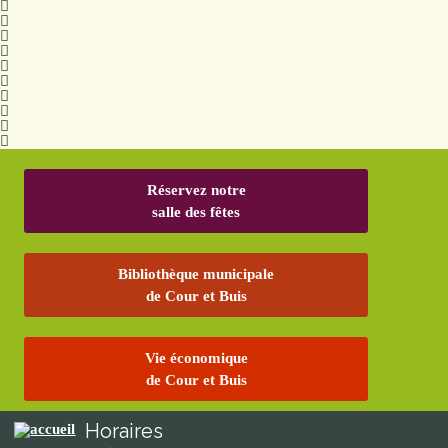
Réservez notre
salle des fêtes
Bibliothèque municipale
de Cour et Buis
Vie économique
de Cour et Buis
Horaires