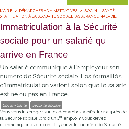
MAIRIE
DÉMARCHES ADMINISTRATIVES
SOCIAL - SANTÉ
AFFILIATION À LA SÉCURITÉ SOCIALE (ASSURANCE MALADIE)
Immatriculation à la Sécurité
sociale pour un salarié qui
arrive en France
Un salarié communique à l'employeur son
numéro de Sécurité sociale. Les formalités
d'immatriculation varient selon que le salarié
est né ou pas en France.
Social - Santé
Sécurité sociale
Vous vous interrogez sur les démarches à effectuer auprès de
er
la Sécurité sociale lors d'un 1
emploi ? Vous devez
communiquer à votre employeur votre numéro de Sécurité