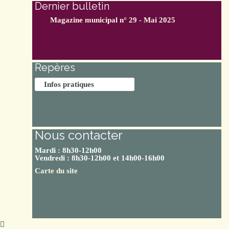
Dernier bulletin
Magazine municipal n° 29 - Mai 2025
Repères
Infos pratiques
Nous contacter
Mardi : 8h30-12h00
Vendredi : 8h30-12h00 et 14h00-16h00
Carte du site