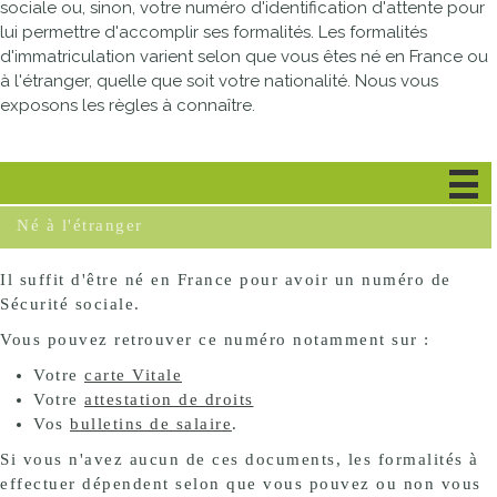
sociale ou, sinon, votre numéro d'identification d'attente pour
lui permettre d'accomplir ses formalités. Les formalités
d'immatriculation varient selon que vous êtes né en France ou
à l'étranger, quelle que soit votre nationalité. Nous vous
exposons les règles à connaître.
Né en France
Né à l'étranger
Il suffit d'être né en France pour avoir un numéro de
Sécurité sociale.
Vous pouvez retrouver ce numéro notamment sur :
Votre
carte Vitale
Votre
attestation de droits
Vos
bulletins de salaire
.
Si vous n'avez aucun de ces documents, les formalités à
effectuer dépendent selon que vous pouvez ou non vous