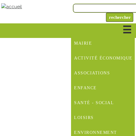
MAIRIE
ACTIVITÉ ÉCONOMIQUE
ASSOCIATIONS
ENFANCE
SANTÉ - SOCIAL
LOISIRS
ENVIRONNEMENT