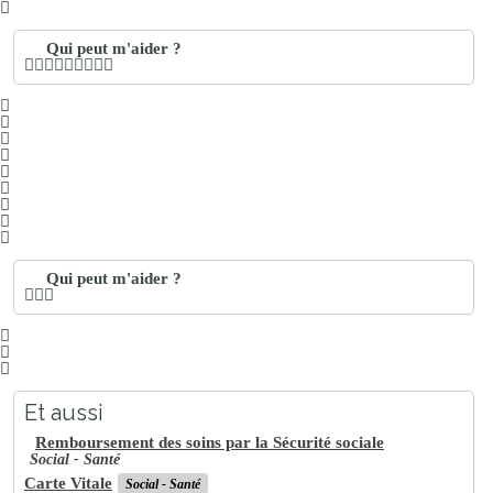
Qui peut m'aider ?
Qui peut m'aider ?
Et aussi
Remboursement des soins par la Sécurité sociale
Social - Santé
Carte Vitale
Social - Santé