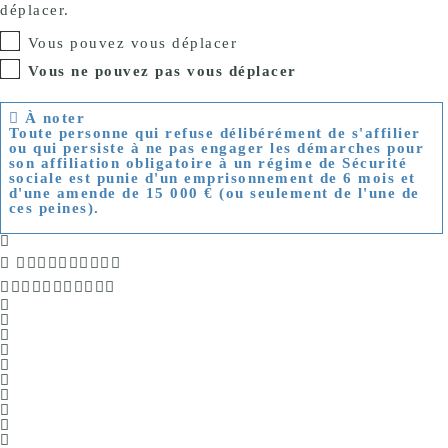
déplacer.
Vous pouvez vous déplacer
Vous ne pouvez pas vous déplacer
À noter
Toute personne
qui refuse délibérément
de s'affilier
ou qui
persiste à ne pas engager
les démarches pour
son affiliation obligatoire à un régime de Sécurité
sociale est punie d'un emprisonnement de 6 mois et
d'une amende de
15 000 €
(ou seulement de l'une de
ces peines).